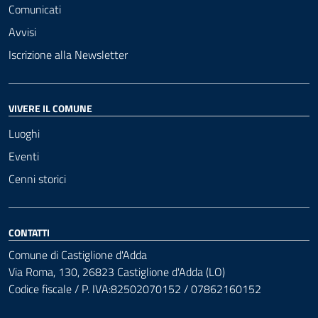
Comunicati
Avvisi
Iscrizione alla Newsletter
VIVERE IL COMUNE
Luoghi
Eventi
Cenni storici
CONTATTI
Comune di Castiglione d'Adda
Via Roma, 130, 26823 Castiglione d'Adda (LO)
Codice fiscale / P. IVA:82502070152 / 07862160152