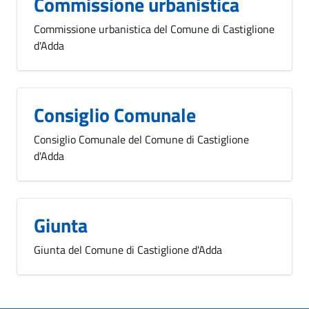
Commissione urbanistica
Commissione urbanistica del Comune di Castiglione
d'Adda
Consiglio Comunale
Consiglio Comunale del Comune di Castiglione
d'Adda
Giunta
Giunta del Comune di Castiglione d'Adda