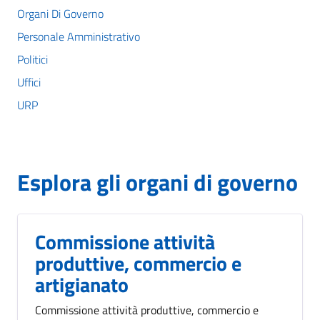
Organi Di Governo
Personale Amministrativo
Politici
Uffici
URP
Esplora gli organi di governo
Commissione attività
produttive, commercio e
artigianato
Commissione attività produttive, commercio e