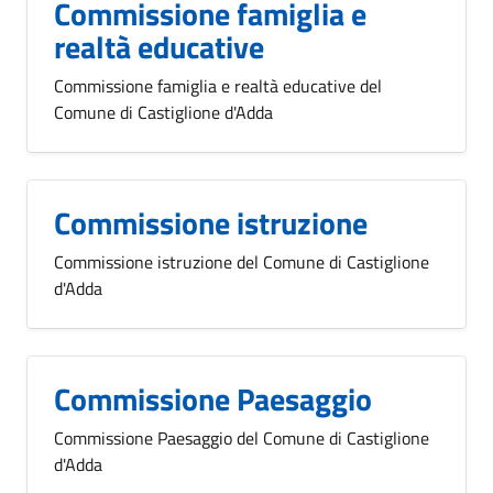
Commissione famiglia e
realtà educative
Commissione famiglia e realtà educative del
Comune di Castiglione d'Adda
Commissione istruzione
Commissione istruzione del Comune di Castiglione
d'Adda
Commissione Paesaggio
Commissione Paesaggio del Comune di Castiglione
d'Adda