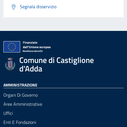
Segnala disservizio
Comune di Castiglione
d'Adda
AMMINISTRAZIONE
Organi Di Governo
Aree Amministrative
Uffici
Enti E Fondazioni