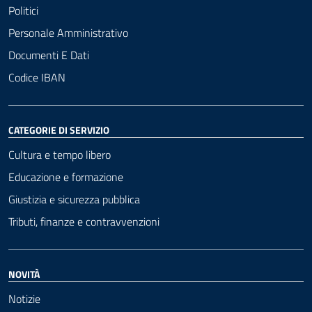
Politici
Personale Amministrativo
Documenti E Dati
Codice IBAN
CATEGORIE DI SERVIZIO
Cultura e tempo libero
Educazione e formazione
Giustizia e sicurezza pubblica
Tributi, finanze e contravvenzioni
NOVITÀ
Notizie