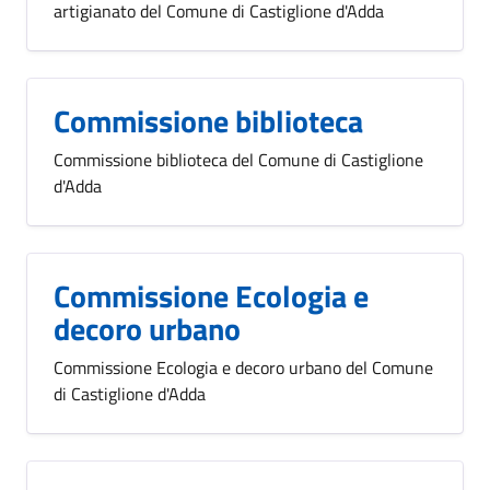
artigianato del Comune di Castiglione d'Adda
Commissione biblioteca
Commissione biblioteca del Comune di Castiglione
d'Adda
Commissione Ecologia e
decoro urbano
Commissione Ecologia e decoro urbano del Comune
di Castiglione d'Adda