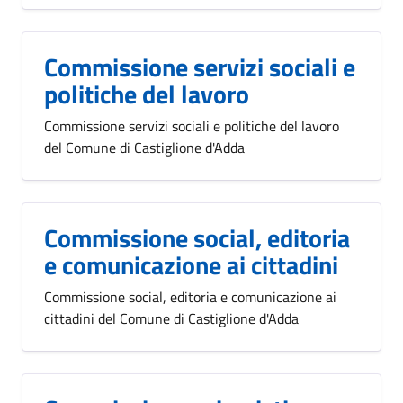
Commissione servizi sociali e
politiche del lavoro
Commissione servizi sociali e politiche del lavoro
del Comune di Castiglione d'Adda
Commissione social, editoria
e comunicazione ai cittadini
Commissione social, editoria e comunicazione ai
cittadini del Comune di Castiglione d'Adda