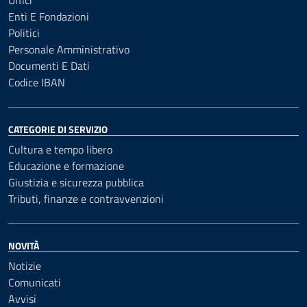
Uffici
Enti E Fondazioni
Politici
Personale Amministrativo
Documenti E Dati
Codice IBAN
CATEGORIE DI SERVIZIO
Cultura e tempo libero
Educazione e formazione
Giustizia e sicurezza pubblica
Tributi, finanze e contravvenzioni
NOVITÀ
Notizie
Comunicati
Avvisi