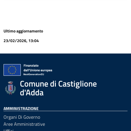
Ultimo aggiornamento
23/02/2026, 13:04
Comune di Castiglione
d'Adda
AMMINISTRAZIONE
Organi Di Governo
Aree Amministrative