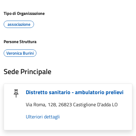
Tipo di Organizzazione
associazione
Persone Struttura
Veronica Burini
Sede Principale
Distretto sanitario - ambulatorio prelievi
Via Roma, 128, 26823 Castiglione D'adda LO
Ulteriori dettagli