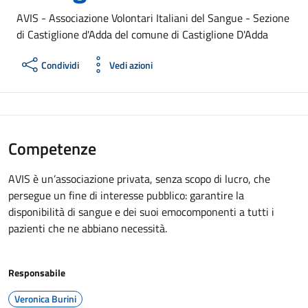
AVIS - Associazione Volontari Italiani del Sangue - Sezione
di Castiglione d'Adda del comune di Castiglione D'Adda
Condividi
Vedi azioni
Competenze
AVIS è un’associazione privata, senza scopo di lucro, che
persegue un fine di interesse pubblico: garantire la
disponibilità di sangue e dei suoi emocomponenti a tutti i
pazienti che ne abbiano necessità.
Responsabile
Veronica Burini