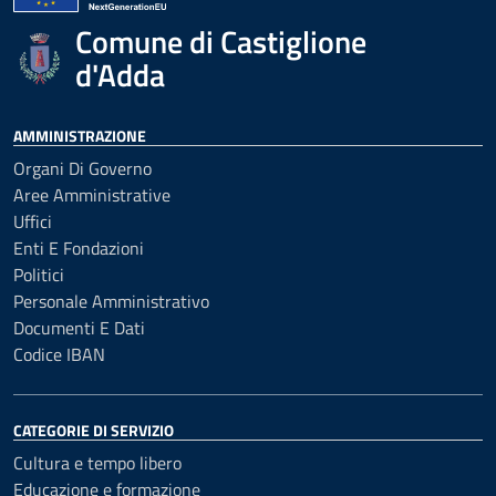
Comune di Castiglione
d'Adda
AMMINISTRAZIONE
Organi Di Governo
Aree Amministrative
Uffici
Enti E Fondazioni
Politici
Personale Amministrativo
Documenti E Dati
Codice IBAN
CATEGORIE DI SERVIZIO
Cultura e tempo libero
Educazione e formazione