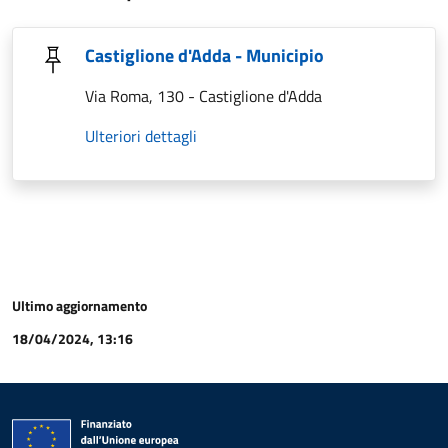
Castiglione d'Adda - Municipio
Via Roma, 130 - Castiglione d'Adda
Ulteriori dettagli
Ultimo aggiornamento
18/04/2024, 13:16