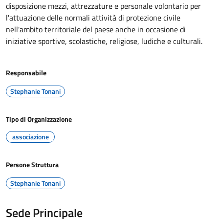
disposizione mezzi, attrezzature e personale volontario per
l'attuazione delle normali attività di protezione civile
nell'ambito territoriale del paese anche in occasione di
iniziative sportive, scolastiche, religiose, ludiche e culturali.
Responsabile
Stephanie Tonani
Tipo di Organizzazione
associazione
Persone Struttura
Stephanie Tonani
Sede Principale