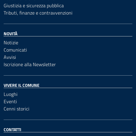
Giustizia e sicurezza pubblica
Tributi, finanze e contravvenzioni
NOVITÀ
Notizie
Comunicati
Avvisi
Iscrizione alla Newsletter
VIVERE IL COMUNE
Luoghi
Eventi
Cenni storici
CONTATTI