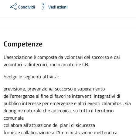
Condividi
Vedi azioni
Competenze
L'associazione è composta da volontari del soccorso e dai
volontari radiotecnici, radio amatori e CB.
Svolge le seguenti attività:
previsione, prevenzione, soccorso e superamento
dell'emergenze al fine di favorire interventi integrativi di
pubblico interesse per emergenze e altri eventi calamitosi, sia
di origine naturale che antropica, su tutto il territorio
comunale
collabora all'attuazione dei piani di sicurezza
fornisce collaborazione all'Amministrazione mettendo a