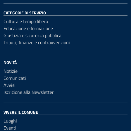
CATEGORIE DI SERVIZIO
Cultura e tempo libero
Educazione e formazione
Giustizia e sicurezza pubblica
Tributi, finanze e contravvenzioni
NOVITÀ
Notizie
Comunicati
Avvisi
Iscrizione alla Newsletter
VIVERE IL COMUNE
Luoghi
Eventi