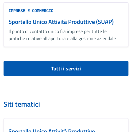
IMPRESE E COMMERCIO
Sportello Unico Attività Produttive (SUAP)
Il punto di contatto unico fra imprese per tutte le
pratiche relative all'apertura e alla gestione aziendale
Tutti i servizi
Siti tematici
Sportello Unico Attività Produttive