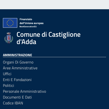
Comune di Castiglione
d'Adda
AMMINISTRAZIONE
Organi Di Governo
Aree Amministrative
Uffici
Enti E Fondazioni
Politici
Personale Amministrativo
Documenti E Dati
Codice IBAN