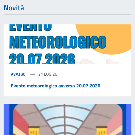
Novità
21 LUG 26
AVVISO
Evento meteorologico avverso 20.07.2026