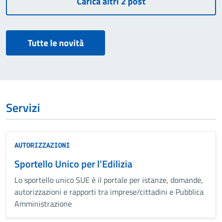
Tutte le novità
Servizi
AUTORIZZAZIONI
Sportello Unico per l’Edilizia
Lo sportello unico SUE è il portale per istanze, domande,
autorizzazioni e rapporti tra imprese/cittadini e Pubblica
Amministrazione