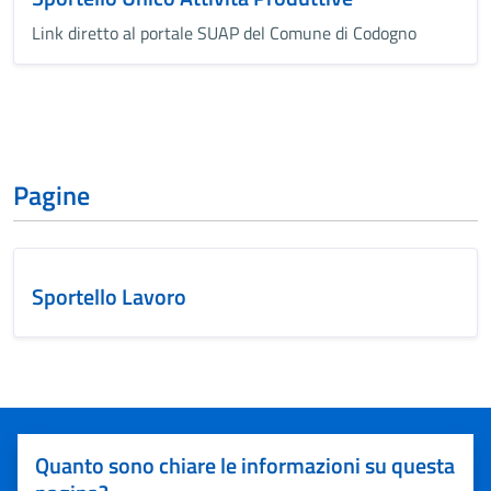
Link diretto al portale SUAP del Comune di Codogno
Pagine
Sportello Lavoro
Quanto sono chiare le informazioni su questa