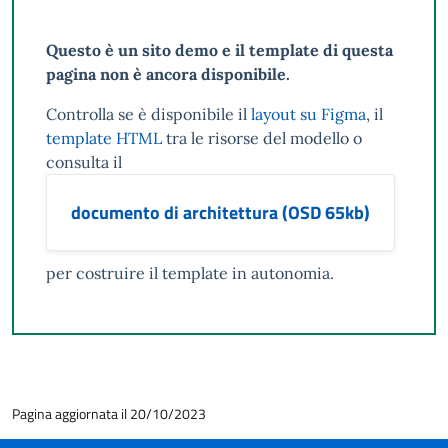
Questo è un sito demo e il template di questa
pagina non è ancora disponibile.
Controlla se è disponibile il
layout su Figma
, il
template HTML
tra le risorse del modello o
consulta il
documento di architettura (OSD 65kb)
per costruire il template in autonomia.
Pagina aggiornata il 20/10/2023