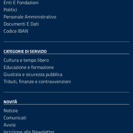
Enti E Fondazioni
Politici
Personale Amministrativo
Documenti E Dati
Codice IBAN
CATEGORIE DI SERVIZIO
Cultura e tempo libero
Educazione e formazione
Giustizia e sicurezza pubblica
Tributi, finanze e contravvenzioni
NOVITÀ
Notizie
Comunicati
Avvisi
Iscrizione alla Newsletter