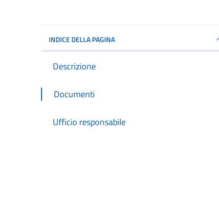
INDICE DELLA PAGINA
Descrizione
Documenti
Ufficio responsabile