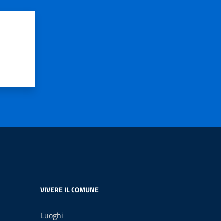
VIVERE IL COMUNE
Luoghi