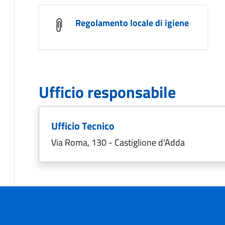
Regolamento locale di igiene
Ufficio responsabile
Ufficio Tecnico
Via Roma, 130 - Castiglione d'Adda