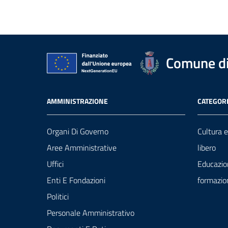
Comune di
AMMINISTRAZIONE
CATEGORI
Organi Di Governo
Cultura 
Aree Amministrative
libero
Uffici
Educazio
Enti E Fondazioni
formazio
Politici
Personale Amministrativo