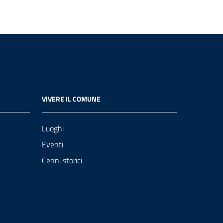
VIVERE IL COMUNE
Luoghi
Eventi
Cenni storici