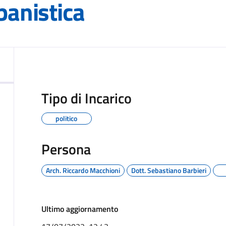
anistica
Tipo di Incarico
politico
Persona
Arch. Riccardo Macchioni
Dott. Sebastiano Barbieri
Ultimo aggiornamento