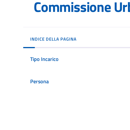
Commissione Urb
INDICE DELLA PAGINA
Tipo Incarico
Persona