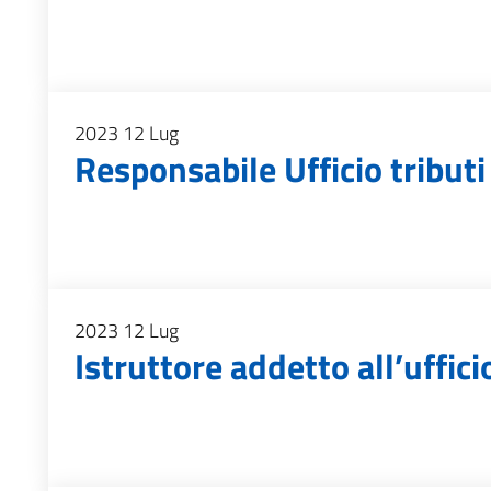
2023
12
Lug
Responsabile Ufficio tributi
2023
12
Lug
Istruttore addetto all’uffici