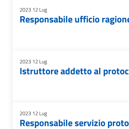
2023
12
Lug
Responsabile ufficio ragion
2023
12
Lug
Istruttore addetto al protoc
2023
12
Lug
Responsabile servizio proto