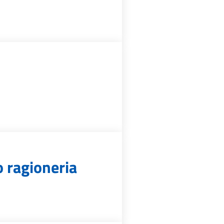
o ragioneria