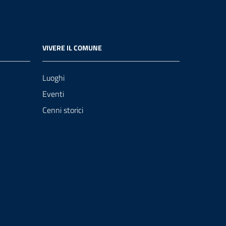
VIVERE IL COMUNE
Luoghi
Eventi
Cenni storici