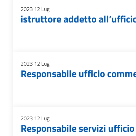
2023
12
Lug
istruttore addetto all’uffi
2023
12
Lug
Responsabile ufficio comme
2023
12
Lug
Responsabile servizi ufficio 