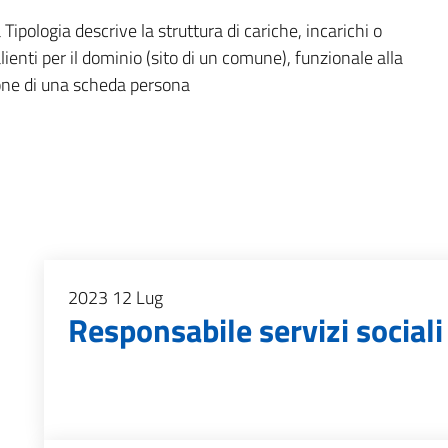
Tipologia descrive la struttura di cariche, incarichi o
alienti per il dominio (sito di un comune), funzionale alla
one di una scheda persona
2023
12
Lug
Responsabile servizi sociali