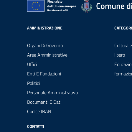
Comune di
AMMINISTRAZIONE
CATEGORI
Organi Di Governo
Cultura 
Aree Amministrative
libero
Uffici
Educazio
Enti E Fondazioni
formazio
Politici
Personale Amministrativo
Documenti E Dati
Codice IBAN
CONTATTI