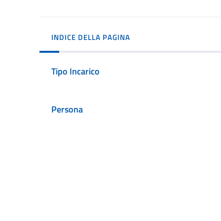
INDICE DELLA PAGINA
Tipo Incarico
Persona