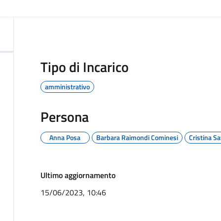
Tipo di Incarico
amministrativo
Persona
Anna Posa
Barbara Raimondi Cominesi
Cristina Sa
Ultimo aggiornamento
15/06/2023, 10:46