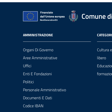
Comune di
AMMINISTRAZIONE
CATEGORI
Organi Di Governo
Cultura 
Aree Amministrative
libero
Uffici
Educazio
Enti E Fondazioni
formazio
Politici
Personale Amministrativo
Documenti E Dati
Codice IBAN