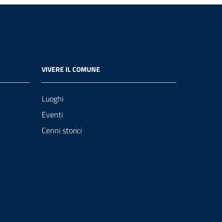
VIVERE IL COMUNE
Luoghi
Eventi
Cenni storici