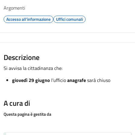
Argomenti
Accesso all'informazione
Uffici comunali
Descrizione
Si avvisa la cittadinanza che:
giovedì 29 giugno
l’ufficio
anagrafe
sarà chiuso
A cura di
Questa pagina è gestita da