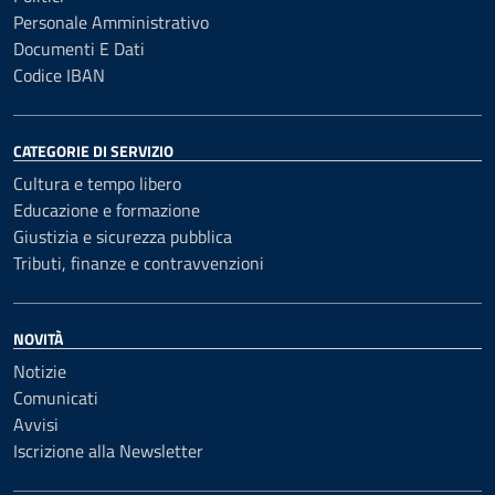
Personale Amministrativo
Documenti E Dati
Codice IBAN
CATEGORIE DI SERVIZIO
Cultura e tempo libero
Educazione e formazione
Giustizia e sicurezza pubblica
Tributi, finanze e contravvenzioni
NOVITÀ
Notizie
Comunicati
Avvisi
Iscrizione alla Newsletter