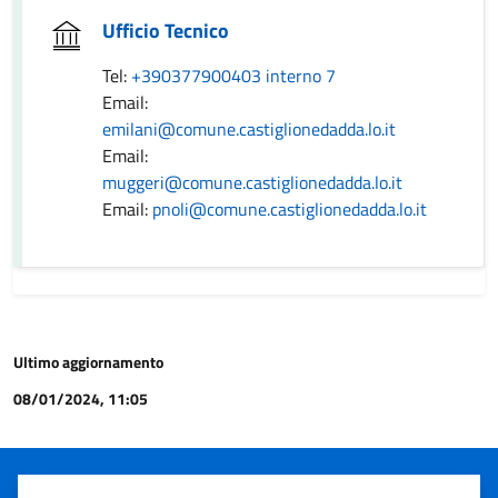
Ufficio Tecnico
Tel:
+390377900403 interno 7
Email:
emilani@comune.castiglionedadda.lo.it
Email:
muggeri@comune.castiglionedadda.lo.it
Email:
pnoli@comune.castiglionedadda.lo.it
Ultimo aggiornamento
08/01/2024, 11:05