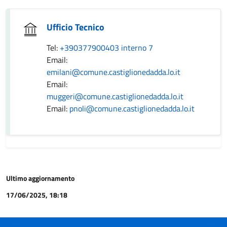
Ufficio Tecnico
Tel:
+390377900403 interno 7
Email:
emilani@comune.castiglionedadda.lo.it
Email:
muggeri@comune.castiglionedadda.lo.it
Email:
pnoli@comune.castiglionedadda.lo.it
Ultimo aggiornamento
17/06/2025, 18:18