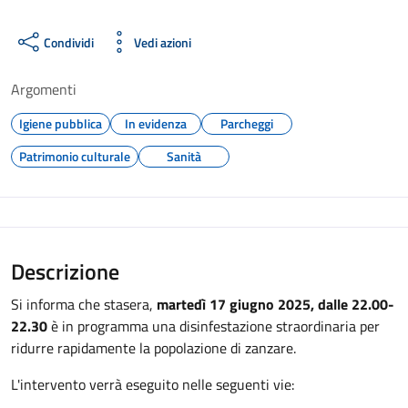
Condividi
Vedi azioni
Argomenti
Igiene pubblica
In evidenza
Parcheggi
Patrimonio culturale
Sanità
Descrizione
Si informa che stasera,
martedì 17 giugno 2025, dalle 22.00-
22.30
è in programma una disinfestazione straordinaria per
ridurre rapidamente la popolazione di zanzare.
L'intervento verrà eseguito nelle seguenti vie: