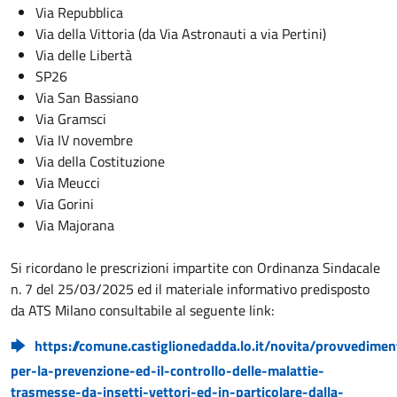
Via Repubblica
Via della Vittoria (da Via Astronauti a via Pertini)
Via delle Libertà
SP26
Via San Bassiano
Via Gramsci
Via IV novembre
Via della Costituzione
Via Meucci
Via Gorini
Via Majorana
Si ricordano le prescrizioni impartite con Ordinanza Sindacale
n. 7 del 25/03/2025 ed il materiale informativo predisposto
da ATS Milano consultabile al seguente link:
https://comune.castiglionedadda.lo.it/novita/provvedimen
per-la-prevenzione-ed-il-controllo-delle-malattie-
trasmesse-da-insetti-vettori-ed-in-particolare-dalla-