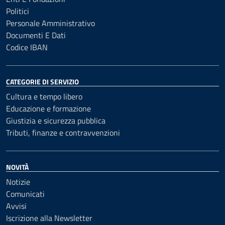
Politici
Personale Amministrativo
Documenti E Dati
Codice IBAN
CATEGORIE DI SERVIZIO
Cultura e tempo libero
Educazione e formazione
Giustizia e sicurezza pubblica
Tributi, finanze e contravvenzioni
NOVITÀ
Notizie
Comunicati
Avvisi
Iscrizione alla Newsletter