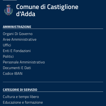
Comune di Castiglione
d'Adda
AMMINISTRAZIONE
Organi Di Governo
Aree Amministrative
Uffici
Enti E Fondazioni
Politici
Personale Amministrativo
Documenti E Dati
Codice IBAN
CATEGORIE DI SERVIZIO
Cultura e tempo libero
Educazione e formazione