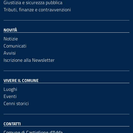
Giustizia e sicurezza pubblica
Tributi, finanze e contravvenzioni
NOVITÀ
Notizie
Comunicati
Avvisi
Iscrizione alla Newsletter
VIVERE IL COMUNE
Luoghi
Eventi
Cenni storici
CONTATTI
Comune di Castiglione d'Adda