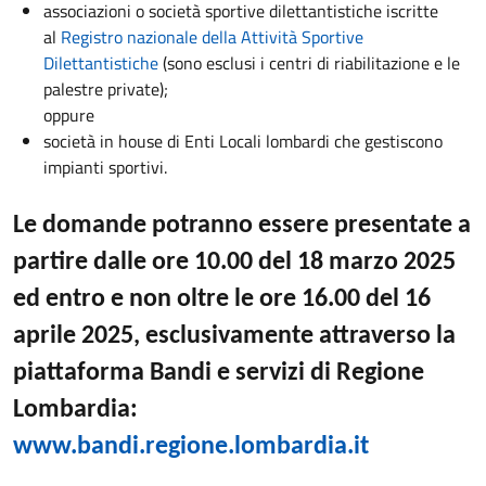
associazioni o società sportive dilettantistiche iscritte
al
Registro nazionale della Attività Sportive
Dilettantistiche
(sono esclusi i centri di riabilitazione e le
palestre private);
oppure
società in house di Enti Locali lombardi che gestiscono
impianti sportivi.
Le domande potranno essere presentate
a
partire dalle ore 10.00 del 18 marzo 2025
ed entro e non oltre le ore 16.00 del 16
aprile 2025
, esclusivamente attraverso la
piattaforma Bandi e servizi di Regione
Lombardia:
www.bandi.regione.lombardia.it