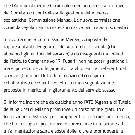
che l’Amministrazione Comunale deve procedere al rinnovo
del Comitato di controllo sulla gestione delle mense
scolastiche (Commissione Mensa). La nuova commissione,
come da regolamento, resterà in carica per tre anni scolastici.
Si ricorda che la Commissione Mensa, composta da
rappresentanti dei genitori dei vari ordini di scuola (che
abbiano figli fruitori del servizio) e da insegnanti individuati
dall’Istituto Comprensivo “R. Fusari” non ha poteri gestionali,
ma si pone come collegamento tra gli utenti e i referenti del
servizio (Comune, Ditta di ristorazione) con spirito
collaborativo e costruttivo, effettuando segnalazioni e
proposte in merito al miglioramento del servizio stesso.
Si informa inoltre che da qualche anno l’ATS (Agenzia di Tutela
della Salute) di Milano promuove un corso online gratuito di
formazione a distanza per componenti di commissione mensa,
che ha lo scopo di potenziare le conoscenze in relazione ad
un’alimentazione sana e sostenibile, oltre a promuovere la