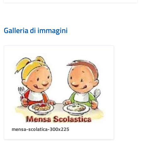
Galleria di immagini
mensa-scolatica-300x225