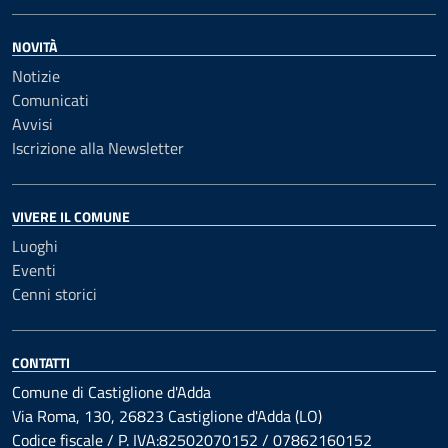
NOVITÀ
Notizie
Comunicati
Avvisi
Iscrizione alla Newsletter
VIVERE IL COMUNE
Luoghi
Eventi
Cenni storici
CONTATTI
Comune di Castiglione d'Adda
Via Roma, 130, 26823 Castiglione d'Adda (LO)
Codice fiscale / P. IVA:82502070152 / 07862160152