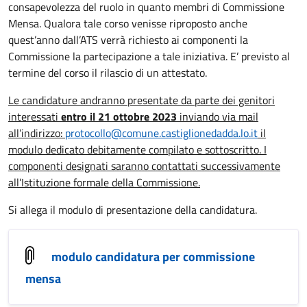
consapevolezza del ruolo in quanto membri di Commissione
Mensa. Qualora tale corso venisse riproposto anche
quest’anno dall’ATS verrà richiesto ai componenti la
Commissione la partecipazione a tale iniziativa. E’ previsto al
termine del corso il rilascio di un attestato.
Le candidature andranno presentate da parte dei genitori
interessati
entro il 21 ottobre 2023
inviando via mail
all’indirizzo:
protocollo@comune.castiglionedadda.lo.it
il
modulo dedicato debitamente compilato e sottoscritto.
I
componenti designati saranno contattati successivamente
all’Istituzione formale della Commissione.
Si allega il modulo di presentazione della candidatura.
modulo candidatura per commissione
mensa