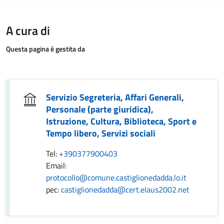
A cura di
Questa pagina è gestita da
Servizio Segreteria, Affari Generali,
Personale (parte giuridica),
Istruzione, Cultura, Biblioteca, Sport e
Tempo libero, Servizi sociali
Tel:
+390377900403
Email:
protocollo@comune.castiglionedadda.lo.it
pec:
castiglionedadda@cert.elaus2002.net