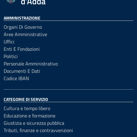
d'Adda
AMMINISTRAZIONE
Organi Di Governo
Aree Amministrative
Uffici
Enti E Fondazioni
Politici
Personale Amministrativo
Documenti E Dati
Codice IBAN
CATEGORIE DI SERVIZIO
Cultura e tempo libero
Educazione e formazione
Giustizia e sicurezza pubblica
Tributi, finanze e contravvenzioni