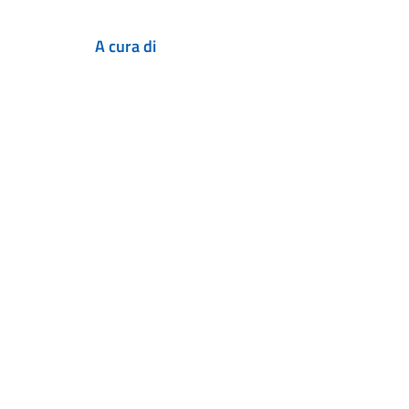
A cura di