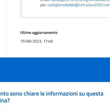
pec:
castiglionedadda@cert.elaus2002.net
Ultimo aggiornamento
15/06/2023, 17:40
nto sono chiare le informazioni su questa
ina?