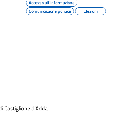
Accesso all'informazione
Comunicazione politica
Elezioni
 di Castiglione d’Adda.