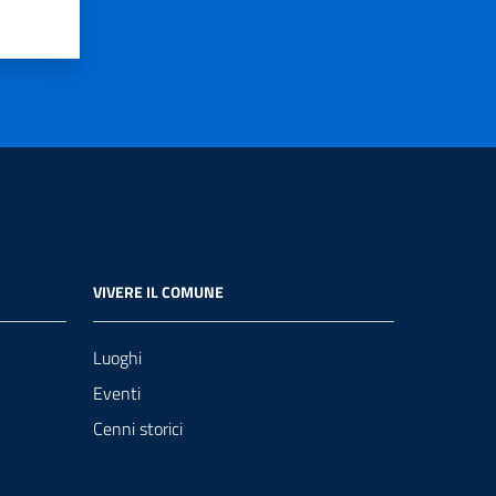
VIVERE IL COMUNE
Luoghi
Eventi
Cenni storici