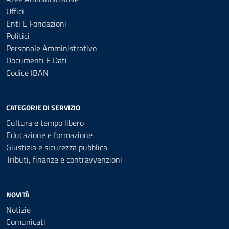
Uffici
Enti E Fondazioni
Politici
Personale Amministrativo
Documenti E Dati
Codice IBAN
CATEGORIE DI SERVIZIO
Cultura e tempo libero
Educazione e formazione
Giustizia e sicurezza pubblica
Tributi, finanze e contravvenzioni
NOVITÀ
Notizie
Comunicati