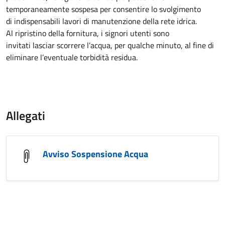
temporaneamente sospesa per
consentire lo svolgimento
di
indispensabili
lavori di manutenzione della
rete idrica.
Al ripristino della fornitura, i signori utenti sono
invitati
lasciar scorrere
l’acqua
,
per qualche minuto
, al fine di
eliminare l’eventuale torbidità
residua.
Allegati
Avviso Sospensione Acqua