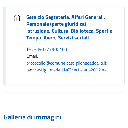
Servizio Segreteria, Affari Generali,
Personale (parte giuridica),
Istruzione, Cultura, Biblioteca, Sport e
Tempo libero, Servizi sociali
Tel:
+390377900403
Email:
protocollo@comune.castiglionedadda.lo.it
pec:
castiglionedadda@cert.elaus2002.net
Galleria di immagini