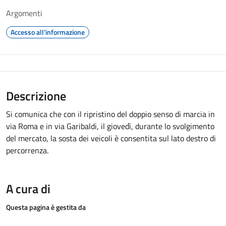
Argomenti
Accesso all'informazione
Descrizione
Si comunica che con il ripristino del doppio senso di marcia in
via Roma e in via Garibaldi, il giovedì, durante lo svolgimento
del mercato, la sosta dei veicoli è consentita sul lato destro di
percorrenza.
A cura di
Questa pagina è gestita da