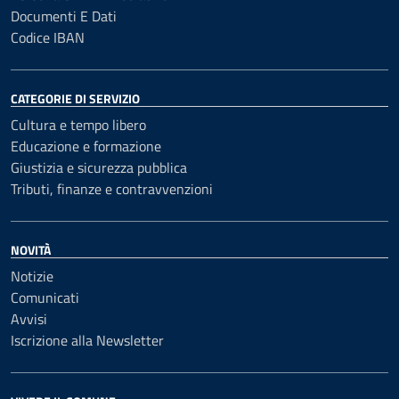
Documenti E Dati
Codice IBAN
CATEGORIE DI SERVIZIO
Cultura e tempo libero
Educazione e formazione
Giustizia e sicurezza pubblica
Tributi, finanze e contravvenzioni
NOVITÀ
Notizie
Comunicati
Avvisi
Iscrizione alla Newsletter