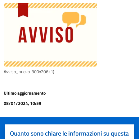
Avviso_nuovo-300x206 (1)
Ultimo aggiornamento
08/01/2024, 10:59
Quanto sono chiare le informazioni su questa