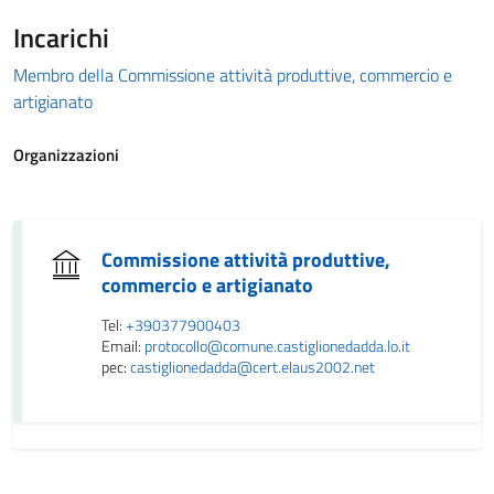
Incarichi
Membro della Commissione attività produttive, commercio e
artigianato
Organizzazioni
Commissione attività produttive,
commercio e artigianato
Tel:
+390377900403
Email:
protocollo@comune.castiglionedadda.lo.it
pec:
castiglionedadda@cert.elaus2002.net