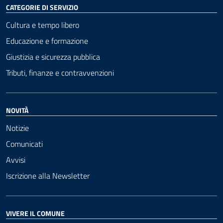
CATEGORIE DI SERVIZIO
Cultura e tempo libero
Educazione e formazione
Giustizia e sicurezza pubblica
Tributi, finanze e contravvenzioni
NOVITÀ
Notizie
Comunicati
Avvisi
Iscrizione alla Newsletter
VIVERE IL COMUNE