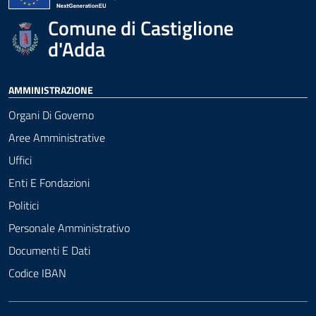
Comune di Castiglione
d'Adda
AMMINISTRAZIONE
Organi Di Governo
Aree Amministrative
Uffici
Enti E Fondazioni
Politici
Personale Amministrativo
Documenti E Dati
Codice IBAN