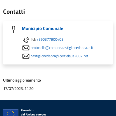
Contatti
Municipio Comunale
Tel:
+390377900403
protocollo@comune.castiglionedadda.lo.it
castiglionedadda@cert.elaus2002.net
Ultimo aggiornamento
17/07/2023, 14:20