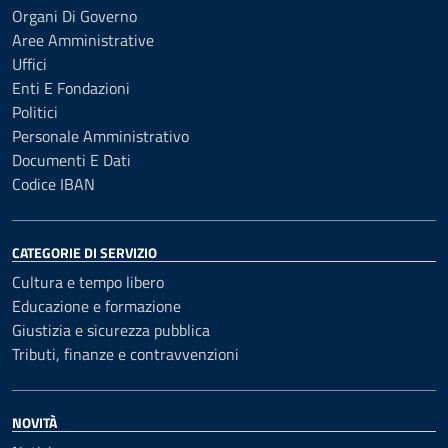
Organi Di Governo
Aree Amministrative
Uffici
Enti E Fondazioni
Politici
Personale Amministrativo
Documenti E Dati
Codice IBAN
CATEGORIE DI SERVIZIO
Cultura e tempo libero
Educazione e formazione
Giustizia e sicurezza pubblica
Tributi, finanze e contravvenzioni
NOVITÀ