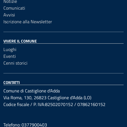
Notizie
Comunicati
Avvisi
Iscrizione alla Newsletter
VIVERE IL COMUNE
Luoghi
Eventi
Cenni storici
CONTATTI
Comune di Castiglione d'Adda
Via Roma, 130, 26823 Castiglione d'Adda (LO)
Codice fiscale / P. IVA:82502070152 / 07862160152
Telefono: 0377900403