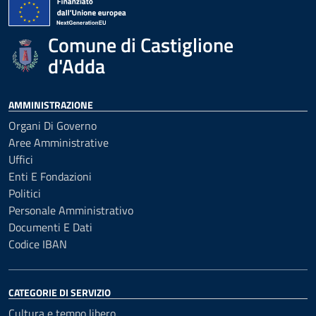
Comune di Castiglione
d'Adda
AMMINISTRAZIONE
Organi Di Governo
Aree Amministrative
Uffici
Enti E Fondazioni
Politici
Personale Amministrativo
Documenti E Dati
Codice IBAN
CATEGORIE DI SERVIZIO
Cultura e tempo libero