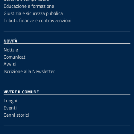
Educazione e formazione
Giustizia e sicurezza pubblica
Tributi, finanze e contravvenzioni
NOVITÀ
Notizie
Comunicati
Avvisi
Iscrizione alla Newsletter
VIVERE IL COMUNE
Luoghi
Eventi
Cenni storici