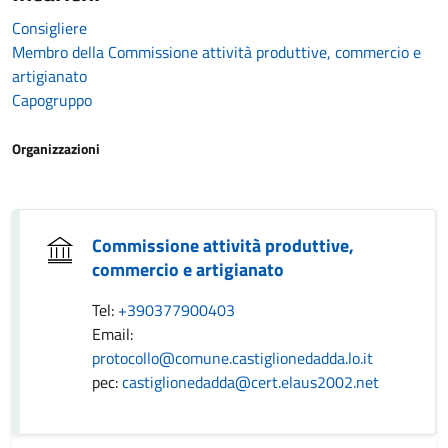
Consigliere
Membro della Commissione attività produttive, commercio e
artigianato
Capogruppo
Organizzazioni
Commissione attività produttive,
commercio e artigianato
Tel:
+390377900403
Email:
protocollo@comune.castiglionedadda.lo.it
pec:
castiglionedadda@cert.elaus2002.net