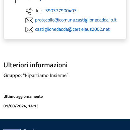
Tel:
+390377900403
protocollo@comune.castiglionedadda.lo.it
castiglionedadda@cert.elaus2002.net
Ulteriori informazioni
Gruppo:
“Ripartiamo Insieme”
Ultimo aggiornamento
01/08/2024, 14:13