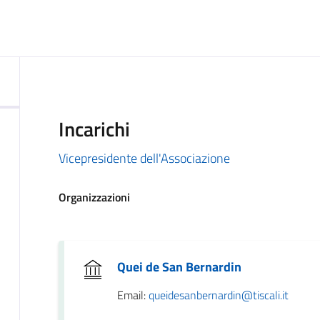
Incarichi
Vicepresidente dell'Associazione
Organizzazioni
Quei de San Bernardin
Email:
queidesanbernardin@tiscali.it