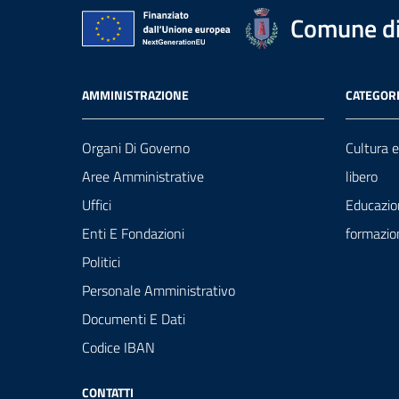
Comune di
AMMINISTRAZIONE
CATEGORI
Organi Di Governo
Cultura 
Aree Amministrative
libero
Uffici
Educazio
Enti E Fondazioni
formazio
Politici
Personale Amministrativo
Documenti E Dati
Codice IBAN
CONTATTI