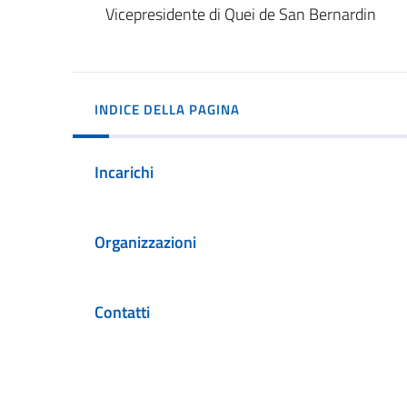
Vicepresidente di Quei de San Bernardin
INDICE DELLA PAGINA
Incarichi
Organizzazioni
Contatti