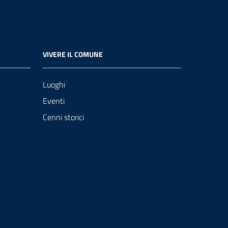
VIVERE IL COMUNE
Luoghi
Eventi
Cenni storici