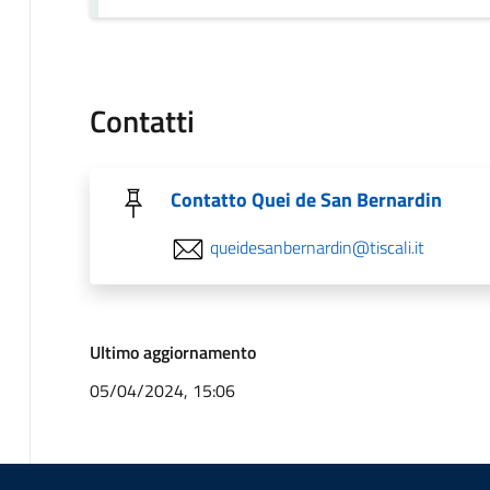
Contatti
Contatto Quei de San Bernardin
queidesanbernardin@tiscali.it
Ultimo aggiornamento
05/04/2024, 15:06