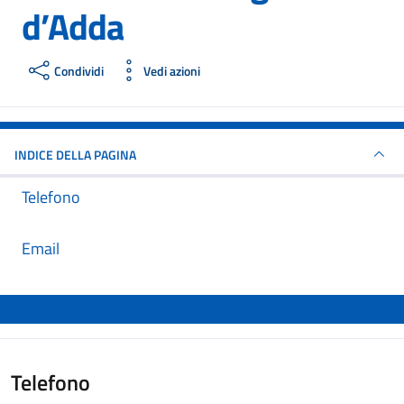
d’Adda
Condividi
Vedi azioni
INDICE DELLA PAGINA
Telefono
Email
Telefono