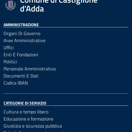
d'Adda
AMMINISTRAZIONE
Organi Di Governo
Aree Amministrative
Uffici
Enti E Fondazioni
Politici
Personale Amministrativo
Documenti E Dati
Codice IBAN
CATEGORIE DI SERVIZIO
Cultura e tempo libero
Educazione e formazione
Giustizia e sicurezza pubblica