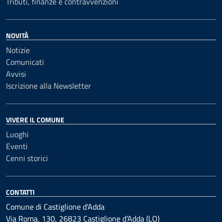
Tributi, finanze e contravvenzioni
NOVITÀ
Notizie
Comunicati
Avvisi
Iscrizione alla Newsletter
VIVERE IL COMUNE
Luoghi
Eventi
Cenni storici
CONTATTI
Comune di Castiglione d'Adda
Via Roma, 130, 26823 Castiglione d'Adda (LO)