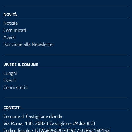
NOVITÀ
Notizie
Comunicati
Avvisi
Iscrizione alla Newsletter
VIVERE IL COMUNE
Luoghi
Eventi
Cenni storici
CONTATTI
Comune di Castiglione d'Adda
Via Roma, 130, 26823 Castiglione d'Adda (LO)
Codice fiscale / P. IVA:82502070152 / 07862160152