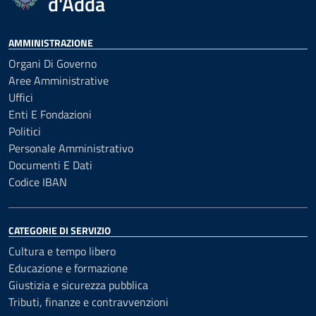
d'Adda
AMMINISTRAZIONE
Organi Di Governo
Aree Amministrative
Uffici
Enti E Fondazioni
Politici
Personale Amministrativo
Documenti E Dati
Codice IBAN
CATEGORIE DI SERVIZIO
Cultura e tempo libero
Educazione e formazione
Giustizia e sicurezza pubblica
Tributi, finanze e contravvenzioni