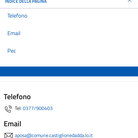
INDICE DELLA PAGINA
Telefono
Email
Pec
Telefono
Tel:
0377/900403
Email
aposa@comune.castiglionedadda.lo.it