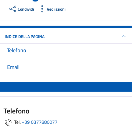
Condividi
Vedi azioni
INDICE DELLA PAGINA
Telefono
Email
Telefono
Tel:
+39 0377886077