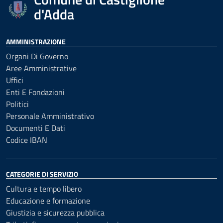
d'Adda
AMMINISTRAZIONE
Organi Di Governo
Aree Amministrative
Uffici
Enti E Fondazioni
Politici
Personale Amministrativo
Documenti E Dati
Codice IBAN
CATEGORIE DI SERVIZIO
Cultura e tempo libero
Educazione e formazione
Giustizia e sicurezza pubblica