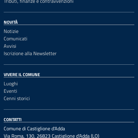
Tributi, finanze e contravvenzioni
NOVITÀ
Notizie
Comunicati
Avvisi
Iscrizione alla Newsletter
VIVERE IL COMUNE
Luoghi
Eventi
Cenni storici
CONTATTI
Comune di Castiglione d'Adda
Via Roma, 130, 26823 Castiglione d'Adda (LO)