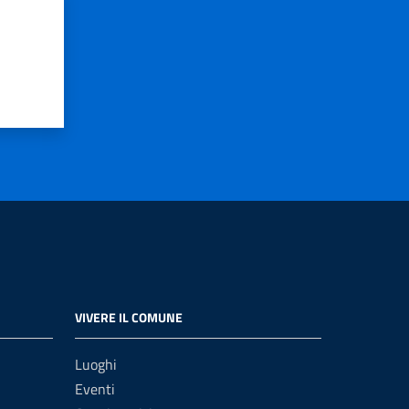
VIVERE IL COMUNE
Luoghi
Eventi