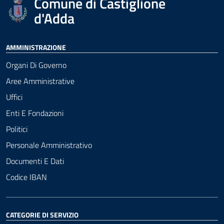
Comune di Castiglione
d'Adda
AMMINISTRAZIONE
Organi Di Governo
Aree Amministrative
Uffici
Enti E Fondazioni
Politici
Personale Amministrativo
Documenti E Dati
Codice IBAN
CATEGORIE DI SERVIZIO