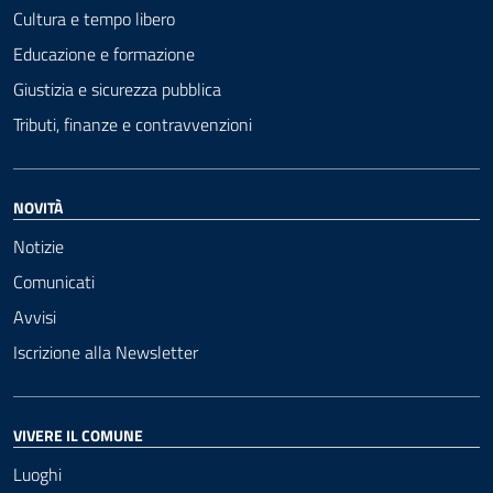
Cultura e tempo libero
Educazione e formazione
Giustizia e sicurezza pubblica
Tributi, finanze e contravvenzioni
NOVITÀ
Notizie
Comunicati
Avvisi
Iscrizione alla Newsletter
VIVERE IL COMUNE
Luoghi