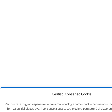
Gestisci Consenso Cookie
Per fornire le migliori esperienze, utilizziamo tecnologie come i cookie per memorizza
informazioni del dispositivo. Il consenso a queste tecnologie ci permetterà di elaborar