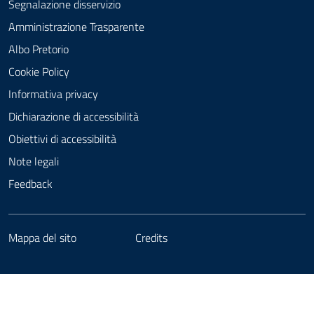
Segnalazione disservizio
Amministrazione Trasparente
Albo Pretorio
Cookie Policy
Informativa privacy
Dichiarazione di accessibilità
Obiettivi di accessibilità
Note legali
Feedback
Mappa del sito
Credits