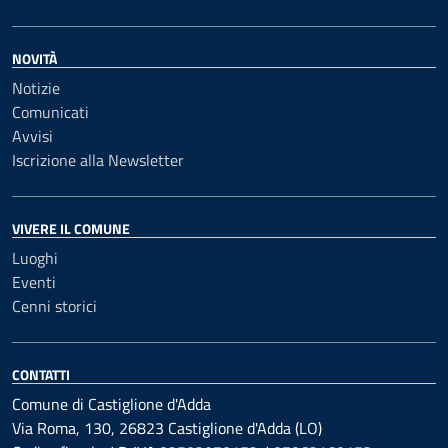
NOVITÀ
Notizie
Comunicati
Avvisi
Iscrizione alla Newsletter
VIVERE IL COMUNE
Luoghi
Eventi
Cenni storici
CONTATTI
Comune di Castiglione d'Adda
Via Roma, 130, 26823 Castiglione d'Adda (LO)