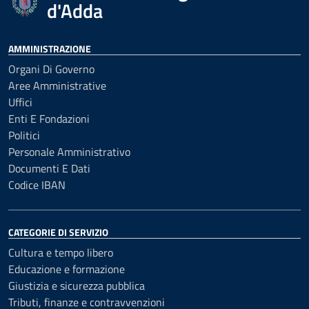
d'Adda
AMMINISTRAZIONE
Organi Di Governo
Aree Amministrative
Uffici
Enti E Fondazioni
Politici
Personale Amministrativo
Documenti E Dati
Codice IBAN
CATEGORIE DI SERVIZIO
Cultura e tempo libero
Educazione e formazione
Giustizia e sicurezza pubblica
Tributi, finanze e contravvenzioni