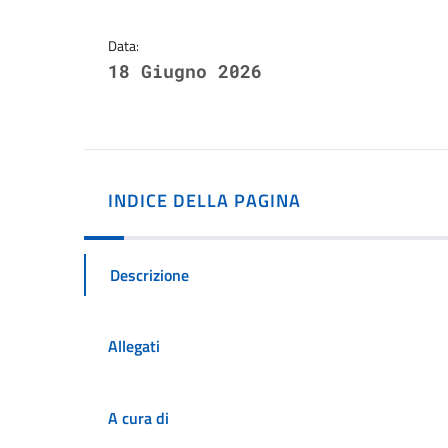
Data:
18 Giugno 2026
INDICE DELLA PAGINA
Descrizione
Allegati
A cura di