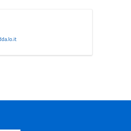
a.lo.it