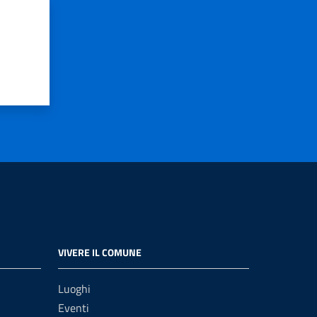
VIVERE IL COMUNE
Luoghi
Eventi