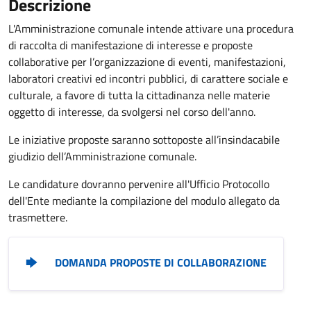
Descrizione
L'Amministrazione comunale intende attivare una procedura
di raccolta di manifestazione di interesse e proposte
collaborative per l’organizzazione di eventi, manifestazioni,
laboratori creativi ed incontri pubblici, di carattere sociale e
culturale, a favore di tutta la cittadinanza nelle materie
oggetto di interesse, da svolgersi nel corso dell'anno.
Le iniziative proposte saranno sottoposte all’insindacabile
giudizio dell’Amministrazione comunale.
Le candidature dovranno pervenire all'Ufficio Protocollo
dell'Ente mediante la compilazione del modulo allegato da
trasmettere.
DOMANDA PROPOSTE DI COLLABORAZIONE