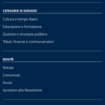
CATEGORIE DI SERVIZIO
Cultura e tempo libero
Educazione e formazione
Giustizia e sicurezza pubblica
Tributi, finanze e contravvenzioni
NOVITÀ
Notizie
Comunicati
Avvisi
Iscrizione alla Newsletter