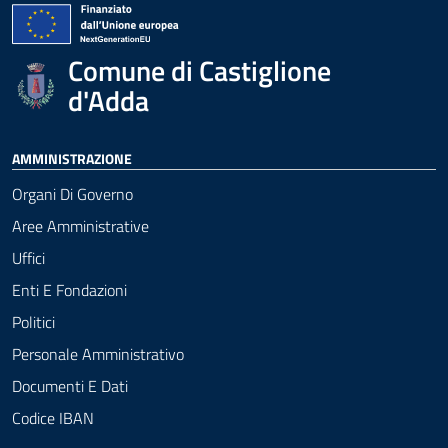
Comune di Castiglione
d'Adda
AMMINISTRAZIONE
Organi Di Governo
Aree Amministrative
Uffici
Enti E Fondazioni
Politici
Personale Amministrativo
Documenti E Dati
Codice IBAN