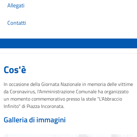
Allegati
Contatti
Cos'è
In occasione della Giornata Nazionale in memoria delle vittime
da Coronavirus, l'Amministrazione Comunale ha organizzato
un momento commemorativo presso la stele "L'Abbraccio
Infinito" di Piazza Incoronata.
Galleria di immagini