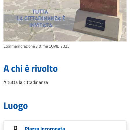
Commemorazione vittime COVID 2025
A chi è rivolto
A tutta la cittadinanza
Luogo
Piazza Incoronata