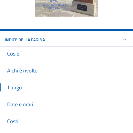
INDICE DELLA PAGINA
Cos'è
A chi è rivolto
Luogo
Date e orari
Costi