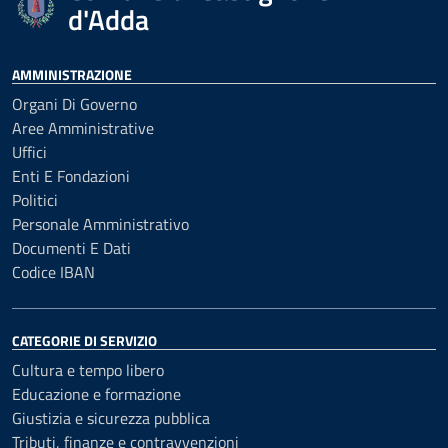
d'Adda
AMMINISTRAZIONE
Organi Di Governo
Aree Amministrative
Uffici
Enti E Fondazioni
Politici
Personale Amministrativo
Documenti E Dati
Codice IBAN
CATEGORIE DI SERVIZIO
Cultura e tempo libero
Educazione e formazione
Giustizia e sicurezza pubblica
Tributi, finanze e contravvenzioni