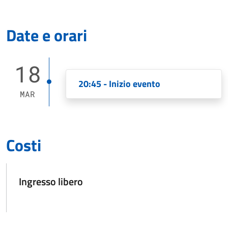
Date e orari
18
20:45 - Inizio evento
MAR
Costi
Ingresso libero