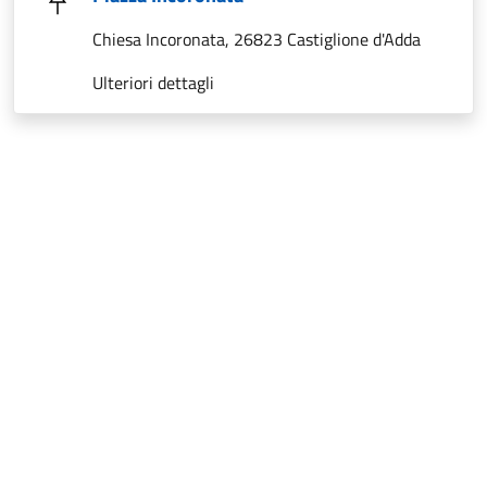
Chiesa Incoronata, 26823 Castiglione d'Adda
Ulteriori dettagli