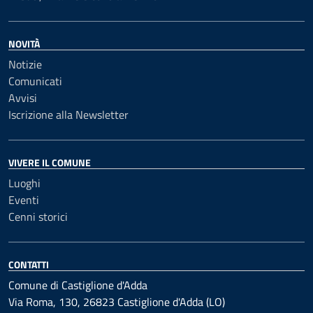
NOVITÀ
Notizie
Comunicati
Avvisi
Iscrizione alla Newsletter
VIVERE IL COMUNE
Luoghi
Eventi
Cenni storici
CONTATTI
Comune di Castiglione d'Adda
Via Roma, 130, 26823 Castiglione d'Adda (LO)