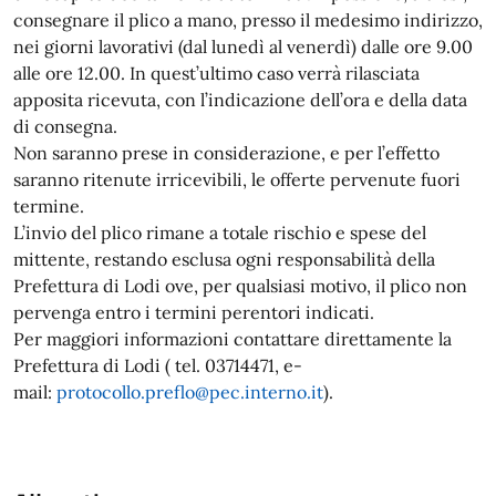
consegnare il plico a mano, presso il medesimo indirizzo,
nei giorni lavorativi (dal lunedì al venerdì) dalle ore 9.00
alle ore 12.00. In quest’ultimo caso verrà rilasciata
apposita ricevuta, con l’indicazione dell’ora e della data
di consegna.
Non saranno prese in considerazione, e per l’effetto
saranno ritenute irricevibili, le offerte pervenute fuori
termine.
L’invio del plico rimane a totale rischio e spese del
mittente, restando esclusa ogni responsabilità della
Prefettura di Lodi ove, per qualsiasi motivo, il plico non
pervenga entro i termini perentori indicati.
Per maggiori informazioni contattare direttamente la
Prefettura di Lodi ( tel. 03714471, e-
mail:
protocollo.preflo@pec.interno.it
).