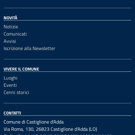
NOVITÀ
Notizie
Comunicati
Avvisi
Iscrizione alla Newsletter
VIVERE IL COMUNE
Luoghi
Eventi
Cenni storici
CONTATTI
Comune di Castiglione d'Adda
Via Roma, 130, 26823 Castiglione d'Adda (LO)