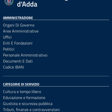
d'Adda
AMMINISTRAZIONE
Organi Di Governo
Aree Amministrative
Uffici
Enti E Fondazioni
Politici
Personale Amministrativo
Documenti E Dati
Codice IBAN
CATEGORIE DI SERVIZIO
Cultura e tempo libero
Educazione e formazione
Giustizia e sicurezza pubblica
Tributi, finanze e contravvenzioni