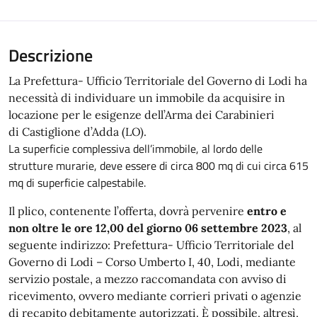
Descrizione
La Prefettura- Ufficio Territoriale del Governo di Lodi ha
necessità di individuare un immobile da acquisire in
locazione per le esigenze dell’Arma dei Carabinieri
di
Castiglione d’Adda
(LO).
La superficie complessiva dell’immobile, al lordo delle
strutture murarie, deve essere di circa 800 mq di cui circa 615
mq di superficie calpestabile.
Il plico, contenente l’offerta, dovrà pervenire
entro e
non oltre le ore 12,00 del giorno 06 settembre 2023
, al
seguente indirizzo: Prefettura- Ufficio Territoriale del
Governo di Lodi – Corso Umberto I, 40, Lodi, mediante
servizio postale, a mezzo raccomandata con avviso di
ricevimento, ovvero mediante corrieri privati o agenzie
di recapito debitamente autorizzati. È possibile, altresì,