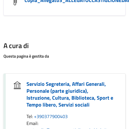
Copia_Allegato3_ALLEGATOCCASTIGLIONED
A cura di
Questa pagina è gestita da
Servizio Segreteria, Affari Generali,
Personale (parte giuridica),
Istruzione, Cultura, Biblioteca, Sport e
Tempo libero, Servizi sociali
Tel:
+390377900403
Email: