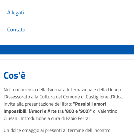
Allegati
Contatti
Cos'è
Nella ricorrenza della Giornata Internazionale della Donna
l'Assessorato alla Cultura del Comune di Castiglione d'Adda
invita alla presentazione del libro:
"Possibili amori
impossibili. (Amori e Arte tra '800 e '900)"
di Valentino
Ciusani. Introduzione a cura di Fabio Ferrari.
Un dolce omaggio ai presenti al termine dell'incontro.