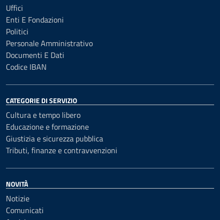
Uffici
Enti E Fondazioni
Politici
Personale Amministrativo
Documenti E Dati
Codice IBAN
CATEGORIE DI SERVIZIO
Cultura e tempo libero
Educazione e formazione
Giustizia e sicurezza pubblica
Tributi, finanze e contravvenzioni
NOVITÀ
Notizie
Comunicati