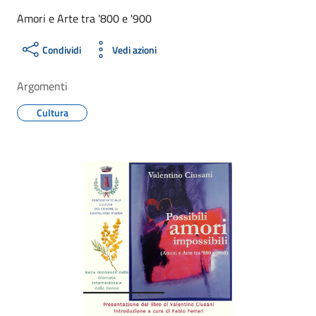
Amori e Arte tra '800 e '900
Condividi
Vedi azioni
Argomenti
Cultura