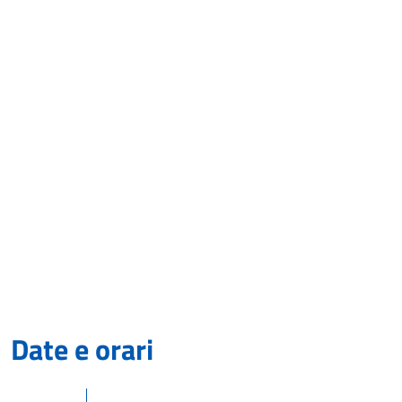
Date e orari