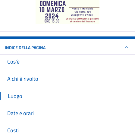
INDICE DELLA PAGINA
Cos'è
A chi è rivolto
Luogo
Date e orari
Costi