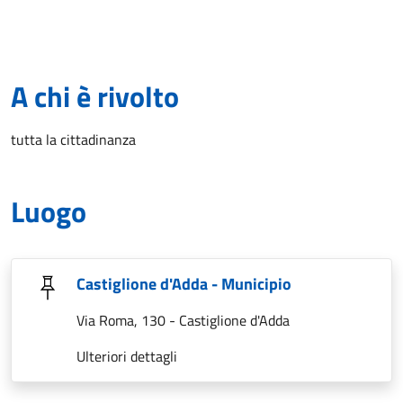
A chi è rivolto
tutta la cittadinanza
Luogo
Castiglione d'Adda - Municipio
Via Roma, 130 - Castiglione d'Adda
Ulteriori dettagli