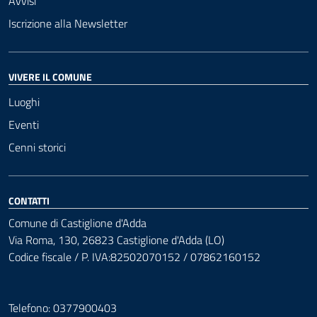
Avvisi
Iscrizione alla Newsletter
VIVERE IL COMUNE
Luoghi
Eventi
Cenni storici
CONTATTI
Comune di Castiglione d'Adda
Via Roma, 130, 26823 Castiglione d'Adda (LO)
Codice fiscale / P. IVA:82502070152 / 07862160152
Telefono: 0377900403