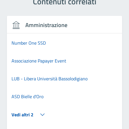
Contenuti correlati
Amministrazione
Number One SSD
Associazione Papayer Event
LUB - Libera Università Bassolodigiano
ASD Bielle d'Oro
Vedi altri 2