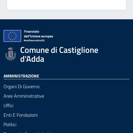
Comune di Castiglione
d'Adda
AMMINISTRAZIONE
Organi Di Governo
Aree Amministrative
Uffici
Enti E Fondazioni
Politici