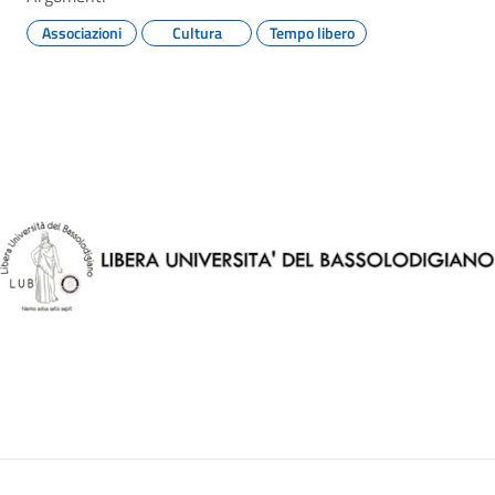
Associazioni
Cultura
Tempo libero