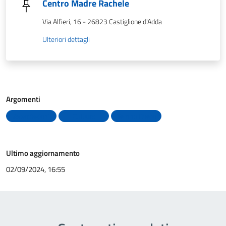
Centro Madre Rachele
Via Alfieri, 16 - 26823 Castiglione d'Adda
Ulteriori dettagli
Argomenti
Associazioni
Cultura
Tempo libero
Ultimo aggiornamento
02/09/2024, 16:55