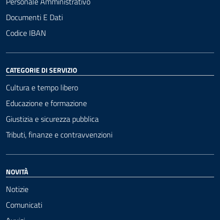
Personale Amministrativo
Documenti E Dati
Codice IBAN
CATEGORIE DI SERVIZIO
Cultura e tempo libero
Educazione e formazione
Giustizia e sicurezza pubblica
Tributi, finanze e contravvenzioni
NOVITÀ
Notizie
Comunicati