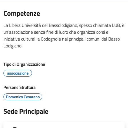
Competenze
La Libera Università del Bassolodigiano, spesso chiamata LUB, è
un’associazione senza fine di lucro che organizza corsi e
iniziative culturali a Codogno e nei principali comuni del Basso
Lodigiano.
Tipo di Organizzazione
associazione
Persone Struttura
Domenico Cesarano
Sede Principale