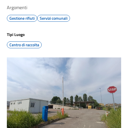
Argomenti
Gestione rifiuti
Servizi comunali
Tipi Luogo
Centro di raccolta