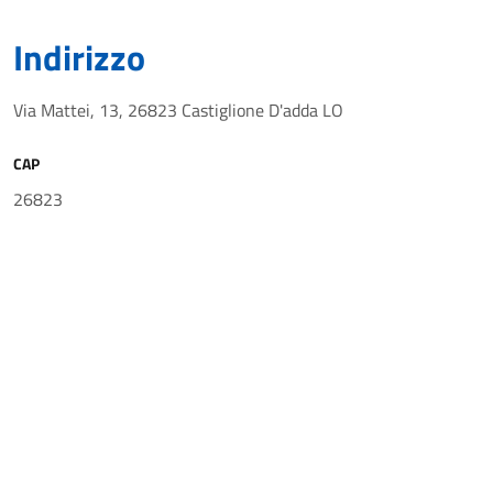
Indirizzo
Via Mattei, 13, 26823 Castiglione D'adda LO
CAP
26823