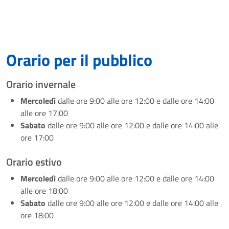
Orario per il pubblico
Orario invernale
Mercoledì
dalle ore 9:00 alle ore 12:00 e dalle ore 14:00
alle ore 17:00
Sabato
dalle ore 9:00 alle ore 12:00 e dalle ore 14:00 alle
ore 17:00
Orario estivo
Mercoledì
dalle ore 9:00 alle ore 12:00 e dalle ore 14:00
alle ore 18:00
Sabato
dalle ore 9:00 alle ore 12:00 e dalle ore 14:00 alle
ore 18:00