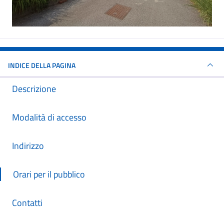
INDICE DELLA PAGINA
Descrizione
Modalità di accesso
Indirizzo
Orari per il pubblico
Contatti