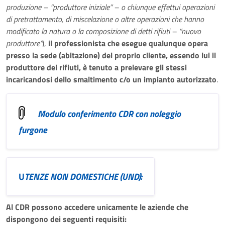
produzione – “produttore iniziale” – o chiunque effettui operazioni
di pretrattamento, di miscelazione o altre operazioni che hanno
modificato la natura o la composizione di detti rifiuti – “nuovo
produttore”
),
il professionista che esegue qualunque opera
presso la sede (abitazione) del proprio cliente, essendo lui il
produttore dei rifiuti, è tenuto a prelevare gli stessi
incaricandosi dello smaltimento c/o un impianto autorizzato
.
Modulo conferimento CDR con noleggio
furgone
U
TENZE NON DOMESTICHE (UND):
Al CDR possono accedere unicamente le aziende che
dispongono dei seguenti requisiti: