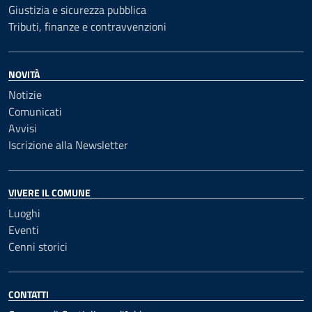
Giustizia e sicurezza pubblica
Tributi, finanze e contravvenzioni
NOVITÀ
Notizie
Comunicati
Avvisi
Iscrizione alla Newsletter
VIVERE IL COMUNE
Luoghi
Eventi
Cenni storici
CONTATTI