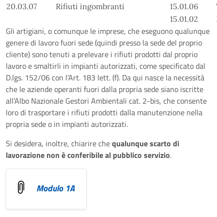
20.03.07
Rifiuti ingombranti
15.01.06
15.01.02
Gli artigiani, o comunque le imprese, che eseguono qualunque
genere di lavoro fuori sede (quindi presso la sede del proprio
cliente) sono tenuti a prelevare i rifiuti prodotti dal proprio
lavoro e smaltirli in impianti autorizzati, come specificato dal
D.lgs. 152/06 con l’Art. 183 lett. (f). Da qui nasce la necessità
che le aziende operanti fuori dalla propria sede siano iscritte
all’Albo Nazionale Gestori Ambientali cat. 2-bis, che consente
loro di trasportare i rifiuti prodotti dalla manutenzione nella
propria sede o in impianti autorizzati.
Si desidera, inoltre, chiarire che
qualunque scarto di
lavorazione non è conferibile al pubblico servizio
.
Modulo 1A