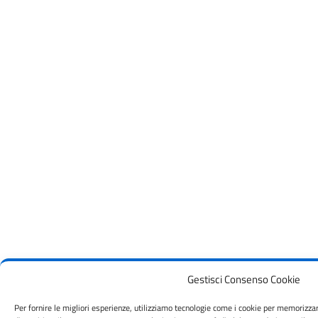
Gestisci Consenso Cookie
Per fornire le migliori esperienze, utilizziamo tecnologie come i cookie per memorizza