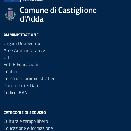
Comune di Castiglione
d'Adda
AMMINISTRAZIONE
Organi Di Governo
Aree Amministrative
Uffici
Enti E Fondazioni
Politici
Personale Amministrativo
Documenti E Dati
Codice IBAN
CATEGORIE DI SERVIZIO
Cultura e tempo libero
Educazione e formazione