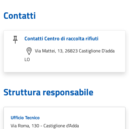
Contatti
Contatti Centro di raccolta rifiuti
Via Mattei, 13, 26823 Castiglione D'adda
LO
Struttura responsabile
Ufficio Tecnico
Via Roma, 130 - Castiglione d'Adda