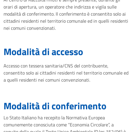
orari di apertura, un operatore che indirizza e vigila sulle
modalità di conferimento. Il conferimento è consentito solo ai
cittadini residenti nel territorio comunale ed in quelli residenti
nei comuni convenzionati.
Modalità di accesso
Accesso con tessera sanitaria/CNS del contribuente,
consentito solo ai cittadini residenti nel territorio comunale ed
a quelli residenti nei comuni convenzionati.
Modalità di conferimento
Lo Stato Italiano ha recepito la Normativa Europea
comunemente conosciuta come “Economia Circolare”, a
seguito della quale il Testo Unico Ambientale (D.lgs 152/06) è