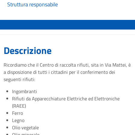
Struttura responsabile
Descrizione
Ricordiamo che il Centro di raccolta rifiuti, sita in Via Mattei, è
a disposizione di tutti i cittadini per il conferimento dei
seguenti rifiuti:
Ingombranti
Rifiuti da Apparecchiature Elettriche ed Elettroniche
(RAEE)
Ferro
Legno
Olio vegetale
Olio minerale