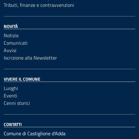
Tributi, finanze e contravvenzioni
NOVITÀ
Notizie
Comunicati
Avvisi
Iscrizione alla Newsletter
VIVERE IL COMUNE
Luoghi
Eventi
Cenni storici
CONTATTI
Comune di Castiglione d'Adda