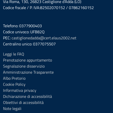
Via Roma, 130, 26823 Castiglione d'Adda (LO)
Codice fiscale / P. IVA:82502070152 / 07862160152
Telefono: 0377900403
Codice univoco: UFB82Q
PEC:
castiglionedadda@cert.elaus2002.net
Centralino unico: 0377075507
Leggi le FAQ
Prenotazione appuntamento
Segnalazione disservizio
Amministrazione Trasparente
Albo Pretorio
Cookie Policy
Informativa privacy
Dichiarazione di accessibilità
Obiettivi di accessibilità
Note legali