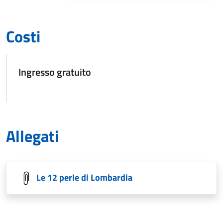
Costi
Ingresso gratuito
Allegati
Le 12 perle di Lombardia