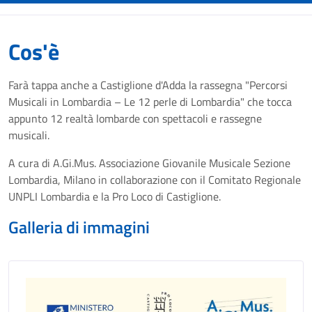
Cos'è
Farà tappa anche a Castiglione d'Adda la rassegna "Percorsi
Musicali in Lombardia – Le 12 perle di Lombardia" che tocca
appunto 12 realtà lombarde con spettacoli e rassegne
musicali.
A cura di A.Gi.Mus. Associazione Giovanile Musicale Sezione
Lombardia, Milano in collaborazione con il Comitato Regionale
UNPLI Lombardia e la Pro Loco di Castiglione.
Galleria di immagini