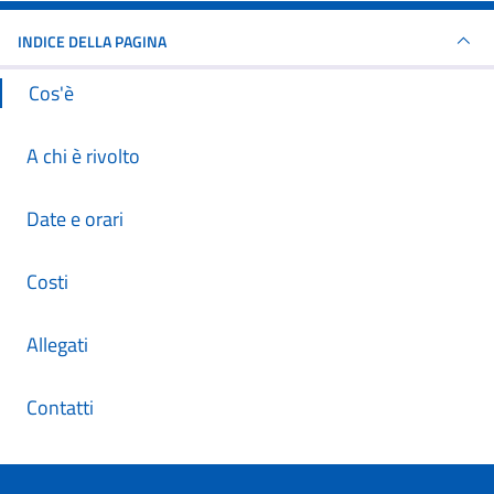
INDICE DELLA PAGINA
Cos'è
A chi è rivolto
Date e orari
Costi
Allegati
Contatti