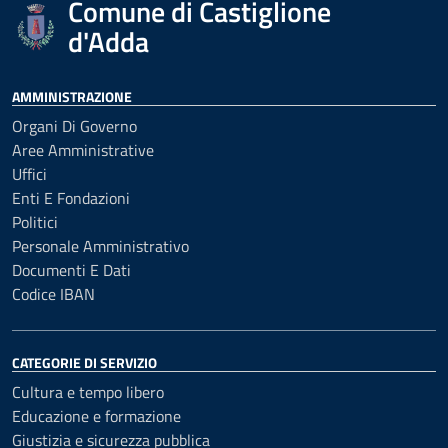
Comune di Castiglione
d'Adda
AMMINISTRAZIONE
Organi Di Governo
Aree Amministrative
Uffici
Enti E Fondazioni
Politici
Personale Amministrativo
Documenti E Dati
Codice IBAN
CATEGORIE DI SERVIZIO
Cultura e tempo libero
Educazione e formazione
Giustizia e sicurezza pubblica