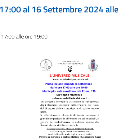
 17:00 al 16 Settembre 2024 alle
 17:00 alle ore 19:00