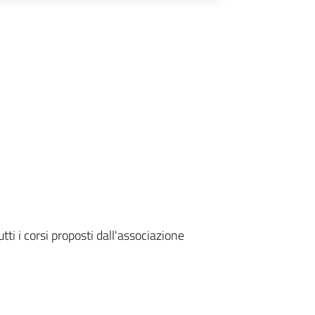
tti i corsi proposti dall'associazione