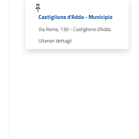
Castiglione d'Adda - Municipio
Via Roma, 130 - Castiglione d'Adda
Ulteriori dettagli