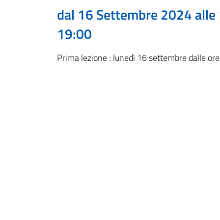
dal 16 Settembre 2024 alle
19:00
Prima lezione : lunedì 16 settembre dalle ore