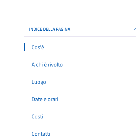
INDICE DELLA PAGINA
Cos'è
A chi è rivolto
Luogo
Date e orari
Costi
Contatti