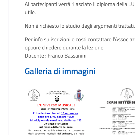
Ai partecipanti verrà rilasciato il diploma dell
utile.
Non è richiesto lo studio degli argomenti trattati.
Per info su iscrizioni e costi contattare l’Asso
oppure chiedere durante la lezione.
Docente : Franco Bassanini
Galleria di immagini