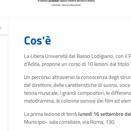
Cos'è
La Libera Università del Basso Lodigiano, con il 
d'Adda, propone un corso di 10 lezioni dal titolo 
Un percorso attraverso la conoscenza degli strume
del direttore, delle caratteristiche di suono, voc
teoria musicale, i grandi compositori, le differenze 
melodramma, le colonne sonore dei film ed elem
La prima lezione di terrà
lunedì 16 settembre dal
Municipio- sala consiliare, via Roma, 130.