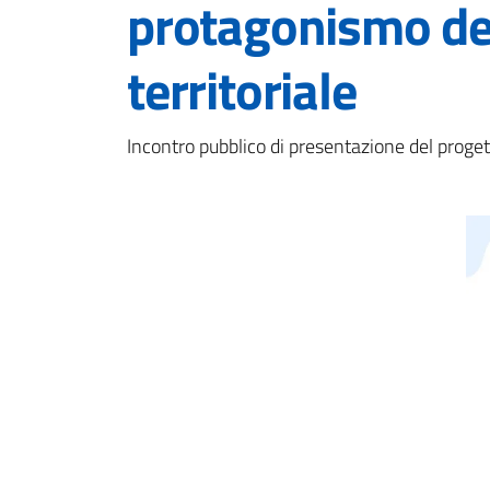
protagonismo dei
territoriale
Incontro pubblico di presentazione del pro