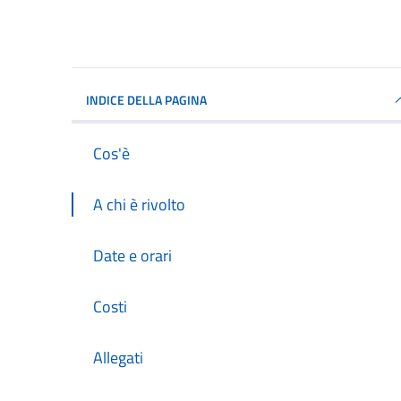
INDICE DELLA PAGINA
Cos'è
A chi è rivolto
Date e orari
Costi
Allegati