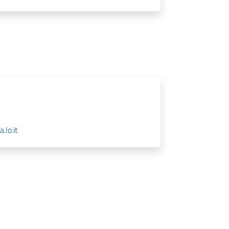
.lo.it