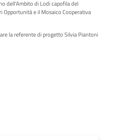
ano dell’Ambito di Lodi capofila del
Pari Opportunità e il Mosaico Cooperativa
are la referente di progetto Silvia Piantoni