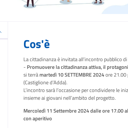
Cos'è
La cittadinanza è invitata all’incontro pubblico
-
Promuovere la cittadinanza attiva, il protago
si terrà
martedì 10 SETTEMBRE 2024
ore 21.00 p
(Castiglione d’Adda).
L’incontro sarà l’occasione per condividere le ini
insieme ai giovani nell’ambito del progetto.
Mercoledì 11 Settembre 2024 dalle ore 17.00 al
con aperitivo