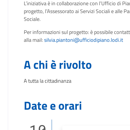
L’iniziativa è in collaborazione con l’Ufficio di Pi
progetto, l’Assessorato ai Servizi Sociali e alle 
Sociale.
Per informazioni sul progetto: è possibile contatt
alla mail:
silvia.piantoni@ufficiodipiano.lodi.it
A chi è rivolto
A tutta la cittadinanza
Date e orari
10