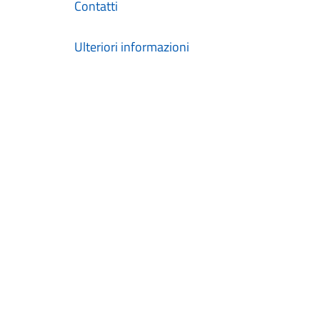
Contatti
Ulteriori informazioni