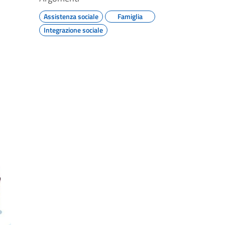
Assistenza sociale
Famiglia
Integrazione sociale