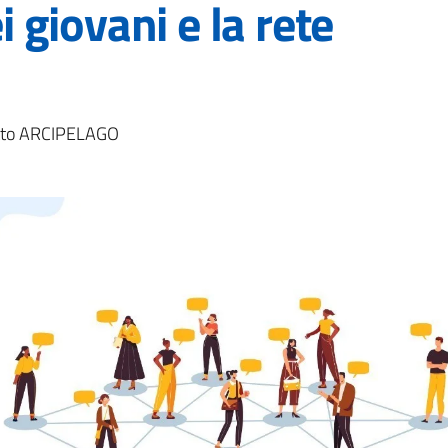
 giovani e la rete
getto ARCIPELAGO