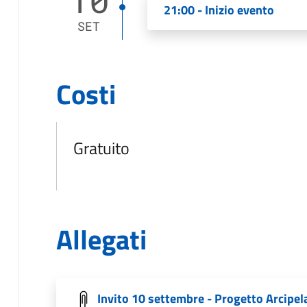
21:00 - Inizio evento
SET
Costi
Gratuito
Allegati
Invito 10 settembre - Progetto Arcipel