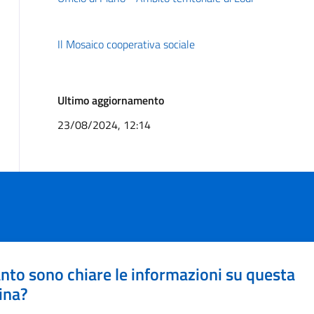
Il Mosaico cooperativa sociale
Ultimo aggiornamento
23/08/2024, 12:14
nto sono chiare le informazioni su questa
ina?