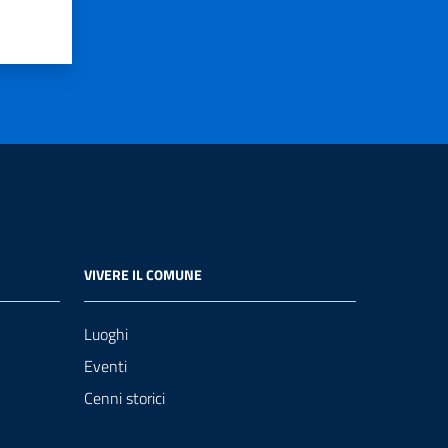
VIVERE IL COMUNE
Luoghi
Eventi
Cenni storici