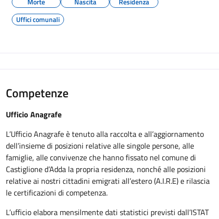
Morte
Nascita
Residenza
Uffici comunali
Competenze
Ufficio Anagrafe
L’Ufficio Anagrafe è tenuto alla raccolta e all’aggiornamento
dell’insieme di posizioni relative alle singole persone, alle
famiglie, alle convivenze che hanno fissato nel comune di
Castiglione d’Adda la propria residenza, nonché alle posizioni
relative ai nostri cittadini emigrati all’estero (A.I.R.E) e rilascia
le certificazioni di competenza.
L’ufficio elabora mensilmente dati statistici previsti dall’ISTAT