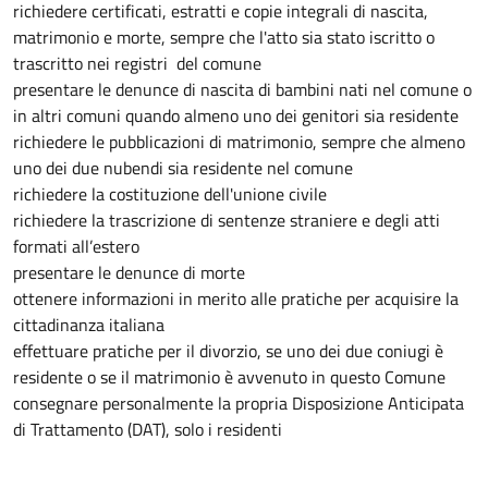
richiedere certificati, estratti e copie integrali di nascita,
matrimonio e morte, sempre che l'atto sia stato iscritto o
trascritto nei registri del comune
presentare le denunce di nascita di bambini nati nel comune o
in altri comuni quando almeno uno dei genitori sia residente
richiedere le pubblicazioni di matrimonio, sempre che almeno
uno dei due nubendi sia residente nel comune
richiedere la costituzione dell'unione civile
richiedere la trascrizione di sentenze straniere e degli atti
formati all’estero
presentare le denunce di morte
ottenere informazioni in merito alle pratiche per acquisire la
cittadinanza italiana
effettuare pratiche per il divorzio, se uno dei due coniugi è
residente o se il matrimonio è avvenuto in questo Comune
consegnare personalmente la propria Disposizione Anticipata
di Trattamento (DAT), solo i residenti