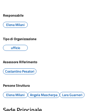
Responsabile
Elena Milani
Tipo di Organizzazione
ufficio
Assessore Riferimento
Costantino Pesatori
Persone Struttura
Elena Milani
Angela Mascherpa
Lara Guarneri
Sede Principale