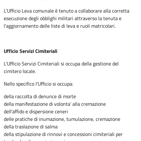
L’Ufficio Leva comunale è tenuto a collaborare alla corretta
esecuzione degli obblighi militari attraverso la tenuta e
l’aggiornamento delle liste di leva e ruoli matricolari.
Ufficio Servizi Cimiteriali
L'Ufficio Servizi Cimiteriali si occupa della gestione del
cimitero locale.
Nello specifico l'Ufficio si occupa:
della raccolta di denunce di morte
della manifestazione di volonta' alla cremazione
dell'affido e dispersione ceneri
delle pratiche di inumazione, tumulazione, cremazione
della traslazione di salma
della stipulazione di rinnovi e concessioni cimiteriali per