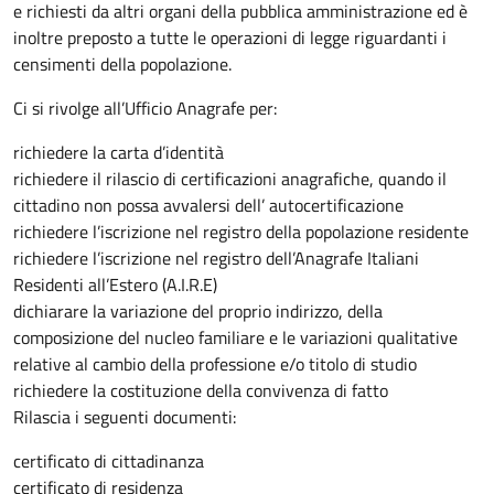
e richiesti da altri organi della pubblica amministrazione ed è
inoltre preposto a tutte le operazioni di legge riguardanti i
censimenti della popolazione.
Ci si rivolge all’Ufficio Anagrafe per:
richiedere la carta d’identità
richiedere il rilascio di certificazioni anagrafiche, quando il
cittadino non possa avvalersi dell’ autocertificazione
richiedere l’iscrizione nel registro della popolazione residente
richiedere l’iscrizione nel registro dell’Anagrafe Italiani
Residenti all’Estero (A.I.R.E)
dichiarare la variazione del proprio indirizzo, della
composizione del nucleo familiare e le variazioni qualitative
relative al cambio della professione e/o titolo di studio
richiedere la costituzione della convivenza di fatto
Rilascia i seguenti documenti:
certificato di cittadinanza
certificato di residenza