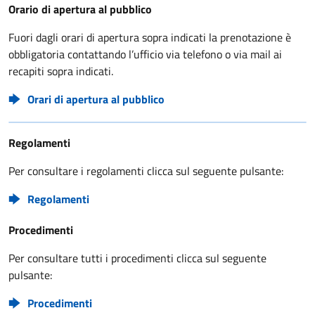
Orario di apertura al pubblico
Fuori dagli orari di apertura sopra indicati la prenotazione è
obbligatoria contattando l’ufficio via telefono o via mail ai
recapiti sopra indicati.
Orari di apertura al pubblico
Regolamenti
Per consultare i regolamenti clicca sul seguente pulsante:
Regolamenti
Procedimenti
Per consultare tutti i procedimenti clicca sul seguente
pulsante:
Procedimenti