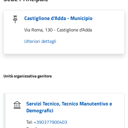
Castiglione d'Adda - Municipio
Via Roma, 130 - Castiglione d'Adda
Ulteriori dettagli
Unità organizzativa genitore
Servizi Tecnico, Tecnico Manutentivo e
Demografici
Tel:
+390377900403