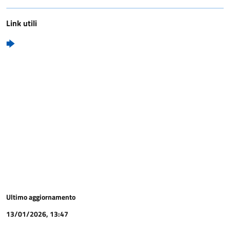
Link utili
Ultimo aggiornamento
13/01/2026, 13:47