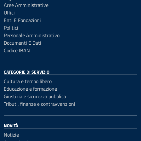
Aree Amministrative
Uffici
Enti E Fondazioni
Politici
Personale Amministrativo
Documenti E Dati
Codice IBAN
CATEGORIE DI SERVIZIO
Cultura e tempo libero
Educazione e formazione
Giustizia e sicurezza pubblica
Tributi, finanze e contravvenzioni
NOVITÀ
Notizie