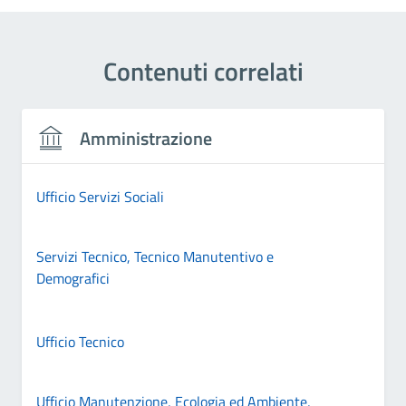
Contenuti correlati
Amministrazione
Ufficio Servizi Sociali
Servizi Tecnico, Tecnico Manutentivo e
Demografici
Ufficio Tecnico
Ufficio Manutenzione, Ecologia ed Ambiente,