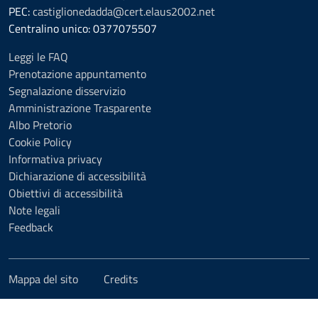
PEC:
castiglionedadda@cert.elaus2002.net
Centralino unico: 0377075507
Leggi le FAQ
Prenotazione appuntamento
Segnalazione disservizio
Amministrazione Trasparente
Albo Pretorio
Cookie Policy
Informativa privacy
Dichiarazione di accessibilità
Obiettivi di accessibilità
Note legali
Feedback
Mappa del sito
Credits