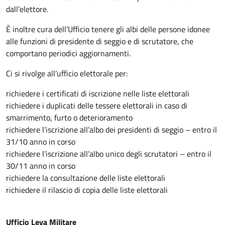
dall’elettore.
È inoltre cura dell’Ufficio tenere gli albi delle persone idonee
alle funzioni di presidente di seggio e di scrutatore, che
comportano periodici aggiornamenti.
Ci si rivolge all’ufficio elettorale per:
richiedere i certificati di iscrizione nelle liste elettorali
richiedere i duplicati delle tessere elettorali in caso di
smarrimento, furto o deterioramento
richiedere l’iscrizione all’albo dei presidenti di seggio – entro il
31/10 anno in corso
richiedere l’iscrizione all’albo unico degli scrutatori – entro il
30/11 anno in corso
richiedere la consultazione delle liste elettorali
richiedere il rilascio di copia delle liste elettorali
Ufficio Leva Militare