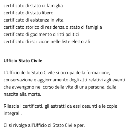
certificato di stato di famiglia
certificato di stato libero
certificato di esistenza in vita
certificato storico di residenza o stato di famiglia
certificato di godimento diritti politici
certificato di iscrizione nelle liste elettorali
Ufficio Stato Civile
L’Ufficio dello Stato Civile si occupa della formazione,
conservazione e aggiornamento degli atti relativi agli eventi
che avvengono nel corso della vita di una persona, dalla
nascita alla morte.
Rilascia i certificati, gli estratti da essi desunti e le copie
integrali.
Ci si rivolge all’Ufficio di Stato Civile per: