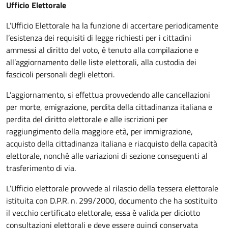
Ufficio Elettorale
L’Ufficio Elettorale ha la funzione di accertare periodicamente
l’esistenza dei requisiti di legge richiesti per i cittadini
ammessi al diritto del voto, è tenuto alla compilazione e
all’aggiornamento delle liste elettorali, alla custodia dei
fascicoli personali degli elettori.
L’aggiornamento, si effettua provvedendo alle cancellazioni
per morte, emigrazione, perdita della cittadinanza italiana e
perdita del diritto elettorale e alle iscrizioni per
raggiungimento della maggiore età, per immigrazione,
acquisto della cittadinanza italiana e riacquisto della capacità
elettorale, nonché alle variazioni di sezione conseguenti al
trasferimento di via.
L’Ufficio elettorale provvede al rilascio della tessera elettorale
istituita con D.P.R. n. 299/2000, documento che ha sostituito
il vecchio certificato elettorale, essa è valida per diciotto
consultazioni elettorali e deve essere quindi conservata