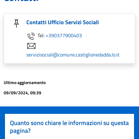
Contatti Ufficio Servizi Sociali
Tel:
+390377900403
servizisociali@comune.castiglionedadda.lo.it
Ultimo aggiornamento
09/09/2024, 09:39
Quanto sono chiare le informazioni su questa
pagina?