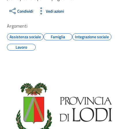
Condividi
Vedi azioni
Argomenti
Assistenza sociale
Famiglia
Integrazione sociale
Lavoro