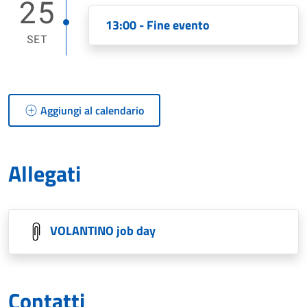
25
13:00 - Fine evento
SET
Aggiungi al calendario
Allegati
VOLANTINO job day
Contatti