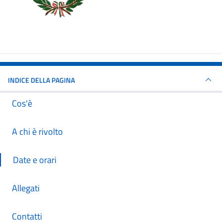
INDICE DELLA PAGINA
Cos'è
A chi è rivolto
Date e orari
Allegati
Contatti