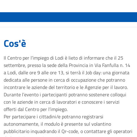
Cos'è
Il Centro per l’impiego di Lodi è lieto di informare che il 25
settembre, presso la sede della Provincia in Via Fanfulla n. 14
a Lodi, dalle ore 9 alle ore 13, si terrà il Job day: una giornata
dedicata alle persone in cerca di occupazione che potranno
incontrare le aziende del territorio e le Agenzie per il lavoro.
Durante l’evento i partecipanti potranno sostenere colloqui
con le aziende in cerca di lavoratori e conoscere i servizi
offerti dal Centro per l’impiego.
Per partecipare i cittadini/e potranno registrarsi
autonomamente, il modulo è presente sul volantino
pubblicitario inquadrando il Qr-code, o contattare gli operatori