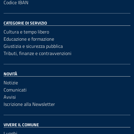
Codice IBAN
CATEGORIE DI SERVIZIO
Cultura e tempo libero
Educazione e formazione
Giustizia e sicurezza pubblica
Tributi, finanze e contravvenzioni
NOVITÀ
Notizie
Comunicati
Avvisi
Iscrizione alla Newsletter
VIVERE IL COMUNE
Luoghi