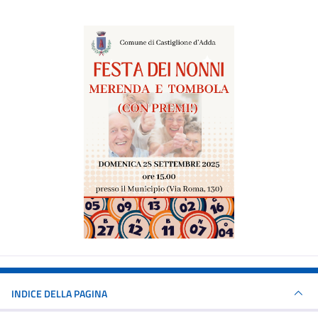
INDICE DELLA PAGINA