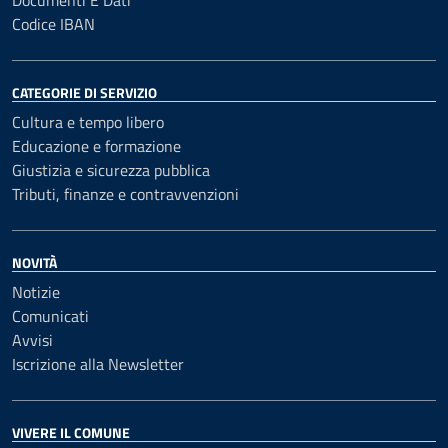
Codice IBAN
CATEGORIE DI SERVIZIO
Cultura e tempo libero
Educazione e formazione
Giustizia e sicurezza pubblica
Tributi, finanze e contravvenzioni
NOVITÀ
Notizie
Comunicati
Avvisi
Iscrizione alla Newsletter
VIVERE IL COMUNE