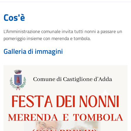
Cos'è
L'Amministrazione comunale invita tutti nonni a passare un
pomeriggio insieme con merenda e tombola.
Galleria di immagini