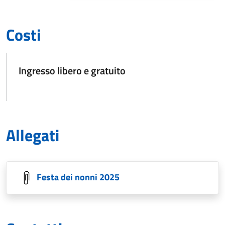
Costi
Ingresso libero e gratuito
Allegati
Festa dei nonni 2025