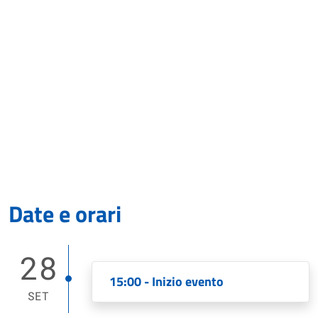
Date e orari
28
15:00 - Inizio evento
SET