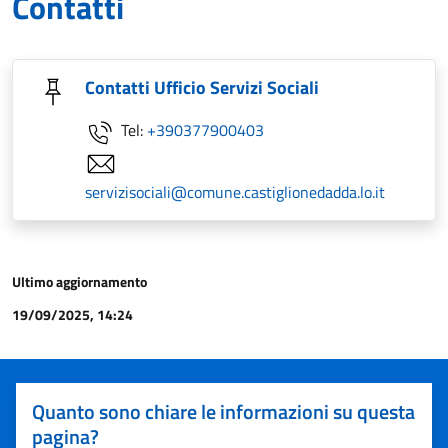
Contatti
Contatti Ufficio Servizi Sociali
Tel:
+390377900403
servizisociali@comune.castiglionedadda.lo.it
Ultimo aggiornamento
19/09/2025, 14:24
Quanto sono chiare le informazioni su questa
pagina?