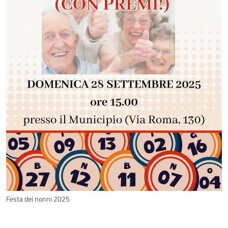
Festa dei nonni 2025