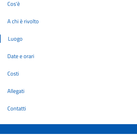
Cos'è
A chi è rivolto
Luogo
Date e orari
Costi
Allegati
Contatti