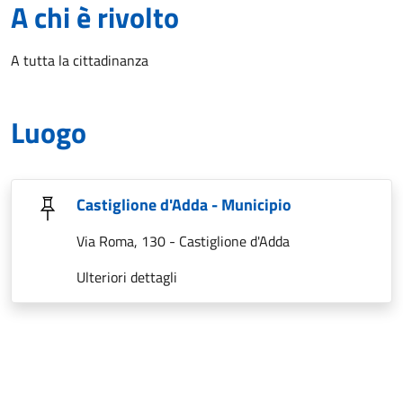
A chi è rivolto
A tutta la cittadinanza
Luogo
Castiglione d'Adda - Municipio
Via Roma, 130 - Castiglione d'Adda
Ulteriori dettagli