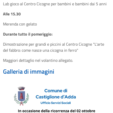
Lab gioco al Centro Cicogne per bambini e bambini dai 5 anni
Alle 15.30
Merenda con gelato
Durante tutto il pomeriggio:
Dimostrazione per grandi e piccini al Centro Cicogne "L'arte
del fabbro: come nasce una cicogna in ferro"
Maggiori dettaglio nel volantino allegato.
Galleria di immagini