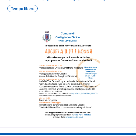
Tempo libero