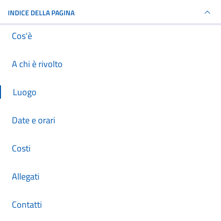
INDICE DELLA PAGINA
Cos'è
A chi è rivolto
Luogo
Date e orari
Costi
Allegati
Contatti