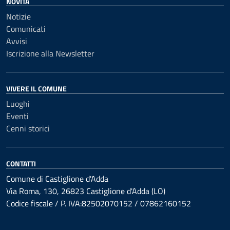
NOVITÀ
Notizie
Comunicati
Avvisi
Iscrizione alla Newsletter
VIVERE IL COMUNE
Luoghi
Eventi
Cenni storici
CONTATTI
Comune di Castiglione d'Adda
Via Roma, 130, 26823 Castiglione d'Adda (LO)
Codice fiscale / P. IVA:82502070152 / 07862160152