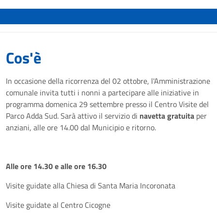
Cos'è
In occasione della ricorrenza del 02 ottobre, l'Amministrazione
comunale invita tutti i nonni a partecipare alle iniziative in
programma domenica 29 settembre presso il Centro Visite del
Parco Adda Sud. Sarà attivo il servizio di
navetta gratuita
per
anziani, alle ore 14.00 dal Municipio e ritorno.
Alle ore 14.30 e alle ore 16.30
Visite guidate alla Chiesa di Santa Maria Incoronata
Visite guidate al Centro Cicogne