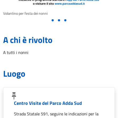
Volantino per festa dei nonni
A chi è rivolto
A tutti i nonni
Luogo
Centro Visite del Parco Adda Sud
Strada Statale 591, seguire le indicazioni per la