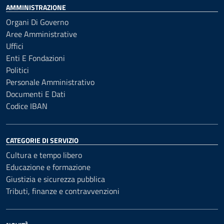
AMMINISTRAZIONE
Organi Di Governo
Aree Amministrative
Uffici
Enti E Fondazioni
Politici
Personale Amministrativo
Documenti E Dati
Codice IBAN
CATEGORIE DI SERVIZIO
Cultura e tempo libero
Educazione e formazione
Giustizia e sicurezza pubblica
Tributi, finanze e contravvenzioni