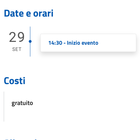
Date e orari
29
14:30 - Inizio evento
SET
Costi
gratuito