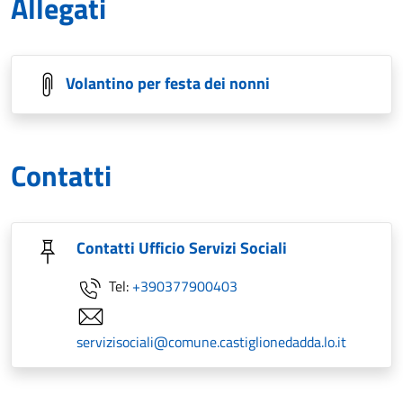
Allegati
Volantino per festa dei nonni
Contatti
Contatti Ufficio Servizi Sociali
Tel:
+390377900403
servizisociali@comune.castiglionedadda.lo.it