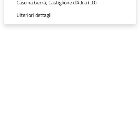
Cascina Gerra, Castiglione d’Adda (LO).
Ulteriori dettagli