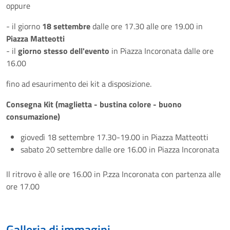
oppure
- il giorno
18 settembre
dalle ore 17.30 alle ore 19.00 in
Piazza Matteotti
- il
giorno stesso dell'evento
in Piazza Incoronata dalle ore
16.00
fino ad esaurimento dei kit a disposizione.
Consegna Kit (maglietta - bustina colore - buono
consumazione)
giovedì 18 settembre 17.30-19.00 in Piazza Matteotti
sabato 20 settembre dalle ore 16.00 in Piazza Incoronata
Il ritrovo è alle ore 16.00 in P.zza Incoronata con partenza alle
ore 17.00
Galleria di immagini