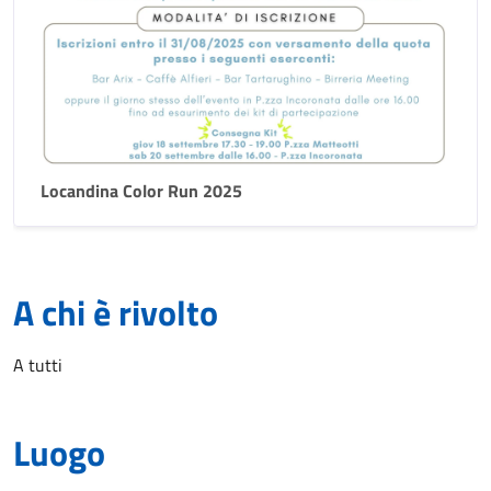
Locandina Color Run 2025
A chi è rivolto
A tutti
Luogo