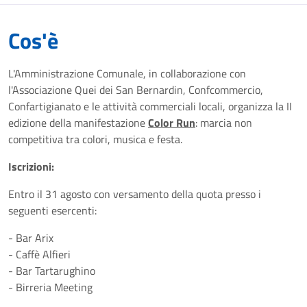
Cos'è
L'Amministrazione Comunale, in collaborazione con
l'Associazione Quei dei San Bernardin, Confcommercio,
Confartigianato e le attività commerciali locali, organizza la II
edizione della manifestazione
Color Run
: marcia non
competitiva tra colori, musica e festa.
Iscrizioni:
Entro il 31 agosto con versamento della quota presso i
seguenti esercenti:
- Bar Arix
- Caffè Alfieri
- Bar Tartarughino
- Birreria Meeting