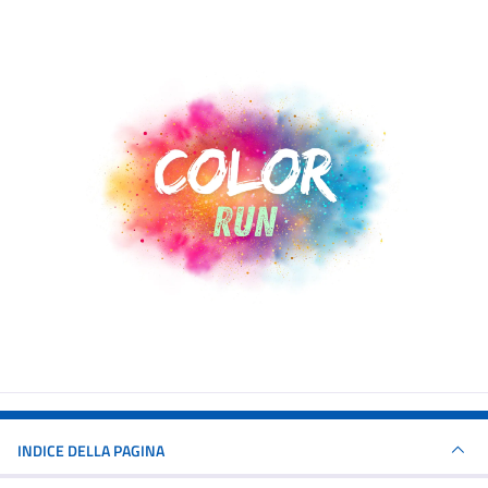
INDICE DELLA PAGINA