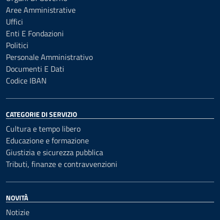
Aree Amministrative
Uffici
Enti E Fondazioni
Politici
Personale Amministrativo
Documenti E Dati
Codice IBAN
CATEGORIE DI SERVIZIO
Cultura e tempo libero
Educazione e formazione
Giustizia e sicurezza pubblica
Tributi, finanze e contravvenzioni
NOVITÀ
Notizie