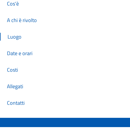
Cos'è
A chi è rivolto
Luogo
Date e orari
Costi
Allegati
Contatti