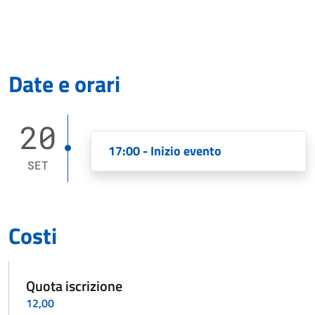
Date e orari
20
17:00 - Inizio evento
SET
Costi
Quota iscrizione
12,00