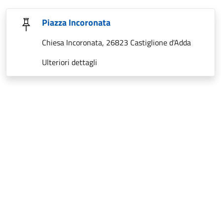
Piazza Incoronata
Chiesa Incoronata, 26823 Castiglione d'Adda
Ulteriori dettagli