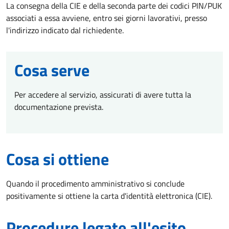
La consegna della CIE e della seconda parte dei codici PIN/PUK
associati a essa avviene, entro sei giorni lavorativi, presso
l'indirizzo indicato dal richiedente.
Cosa serve
Per accedere al servizio, assicurati di avere tutta la
documentazione prevista.
Cosa si ottiene
Quando il procedimento amministrativo si conclude
positivamente si ottiene la carta d'identità elettronica (CIE).
Procedure legate all'esito