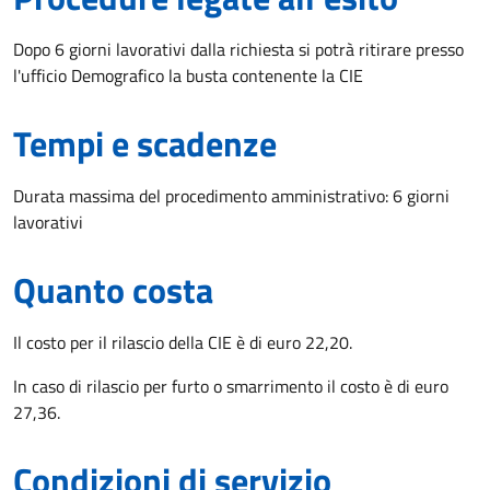
Dopo 6 giorni lavorativi dalla richiesta si potrà ritirare presso
l'ufficio Demografico la busta contenente la CIE
Tempi e scadenze
Durata massima del procedimento amministrativo: 6 giorni
lavorativi
Quanto costa
Il costo per il rilascio della CIE è di euro 22,20.
In caso di rilascio per furto o smarrimento il costo è di euro
27,36.
Condizioni di servizio