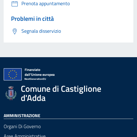
Prenota appuntamento
Problemi in città
Segnala disservizio
Comune di Castiglione
d'Adda
AMMINISTRAZIONE
Organi Di Governo
Aree Amministrative