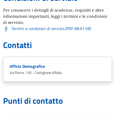
Per conoscere i dettagli di scadenze, requisiti e altre
informazioni importanti, leggi i termini e le condizioni
di servizio.
Termini e condizioni di servizio (PDF 88.97 kB)
Contatti
Ufficio Demografico
Via Roma, 130 - Castiglione d'Adda
Punti di contatto