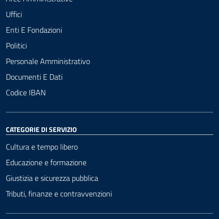
Uffici
Enti E Fondazioni
Politici
Personale Amministrativo
Documenti E Dati
Codice IBAN
CATEGORIE DI SERVIZIO
Cultura e tempo libero
Educazione e formazione
Giustizia e sicurezza pubblica
Tributi, finanze e contravvenzioni