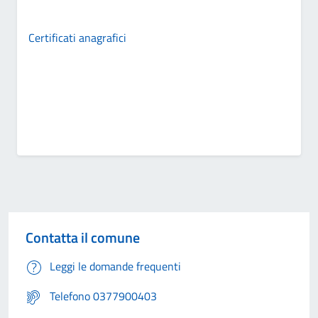
Certificati anagrafici
Contatta il comune
Leggi le domande frequenti
Telefono 0377900403