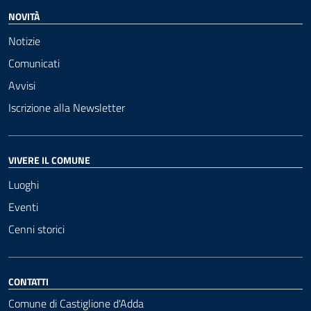
NOVITÀ
Notizie
Comunicati
Avvisi
Iscrizione alla Newsletter
VIVERE IL COMUNE
Luoghi
Eventi
Cenni storici
CONTATTI
Comune di Castiglione d'Adda