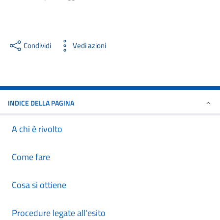
Condividi
Vedi azioni
INDICE DELLA PAGINA
A chi è rivolto
Come fare
Cosa si ottiene
Procedure legate all'esito