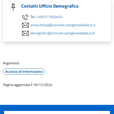
Contatti Ufficio Demografico
Tel:
+390377900403
amascherpa@comune.castiglionedadda.lo.it
demografici@comune.castiglionedadda.lo.it
Argomenti:
Accesso all'informazione
Pagina aggiornata il 19/12/2024