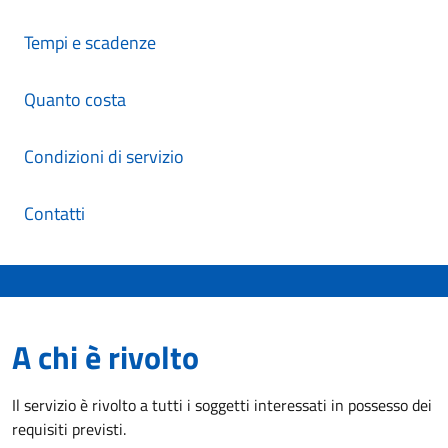
Tempi e scadenze
Quanto costa
Condizioni di servizio
Contatti
A chi è rivolto
Il servizio è rivolto a tutti i soggetti interessati in possesso dei
requisiti previsti.