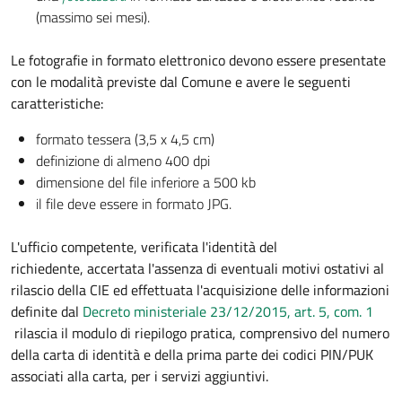
(massimo sei mesi).
Le fotografie in formato elettronico devono essere presentate
con le modalità previste dal Comune e avere le seguenti
caratteristiche:
formato tessera (3,5 x 4,5 cm)
definizione di almeno 400 dpi
dimensione del file inferiore a 500 kb
il file deve essere in formato JPG.
L'ufficio competente, verificata l'identità del
richiedente, accertata l'assenza di eventuali motivi ostativi al
rilascio della CIE ed effettuata l'acquisizione delle informazioni
definite dal
Decreto ministeriale 23/12/2015, art. 5, com. 1
rilascia il modulo di riepilogo pratica, comprensivo del numero
della carta di identità e della prima parte dei codici PIN/PUK
associati alla carta, per i servizi aggiuntivi.